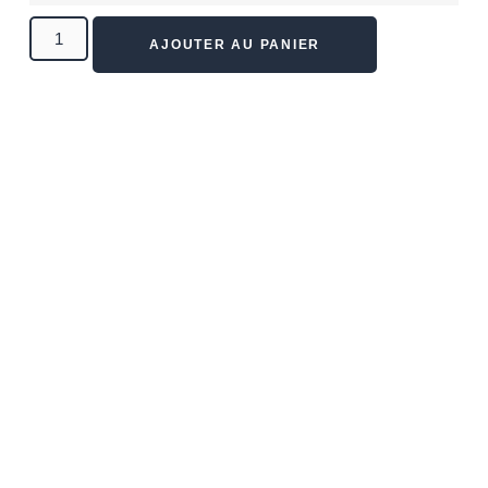
AJOUTER AU PANIER