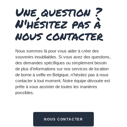
Une question ?
N'hésitez pas à
nous contacter
Nous sommes là pour vous aider à créer des
souvenirs inoubliables. Si vous avez des questions,
des demandes spécifiques ou simplement besoin
de plus d'informations sur nos services de location
de borne à selfie en Belgique, n'hésitez pas à nous
contacter à tout moment.
Notre équipe dévouée est
prête à vous assister de toutes les manières
possibles.
NOUS CONTACTER