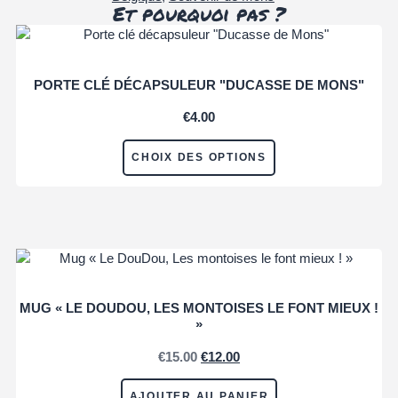
Et pourquoi pas ?
PORTE CLÉ DÉCAPSULEUR "DUCASSE DE MONS"
€
4.00
CHOIX DES OPTIONS
MUG « LE DOUDOU, LES MONTOISES LE FONT MIEUX !
»
€
15.00
€
12.00
AJOUTER AU PANIER