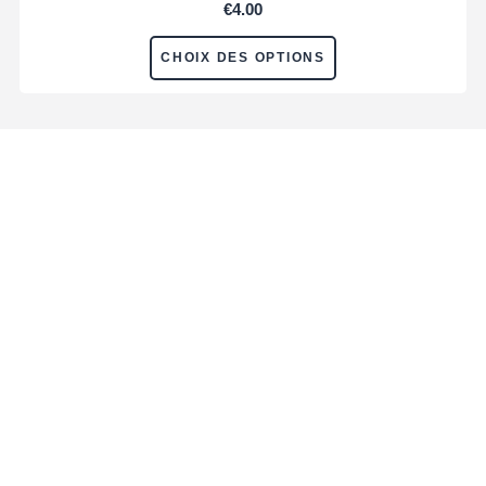
€
4.00
CHOIX DES OPTIONS