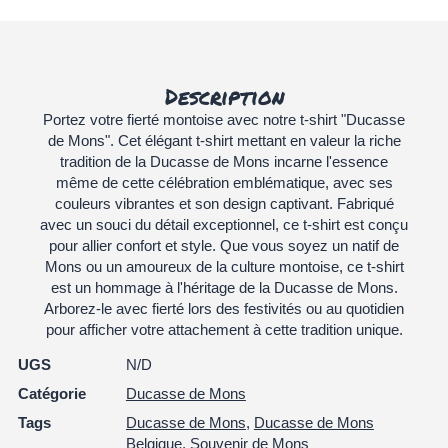
Description
Portez votre fierté montoise avec notre t-shirt "Ducasse
de Mons". Cet élégant t-shirt mettant en valeur la riche
tradition de la Ducasse de Mons incarne l'essence
même de cette célébration emblématique, avec ses
couleurs vibrantes et son design captivant. Fabriqué
avec un souci du détail exceptionnel, ce t-shirt est conçu
pour allier confort et style. Que vous soyez un natif de
Mons ou un amoureux de la culture montoise, ce t-shirt
est un hommage à l'héritage de la Ducasse de Mons.
Arborez-le avec fierté lors des festivités ou au quotidien
pour afficher votre attachement à cette tradition unique.
UGS
N/D
Catégorie
Ducasse de Mons
Tags
Ducasse de Mons
,
Ducasse de Mons
Belgique
,
Souvenir de Mons