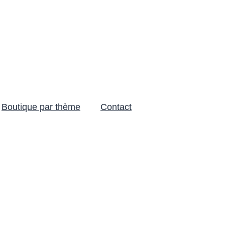
Boutique par thème
Contact