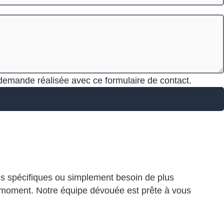
 demande réalisée avec ce formulaire de contact.
s spécifiques ou simplement besoin de plus
ut moment.
Notre équipe dévouée est prête à vous