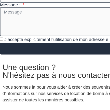
Message :
J’accepte explicitement l’utilisation de mon adresse 
Une question ?
N'hésitez pas à nous contacte
Nous sommes là pour vous aider à créer des souvenirs
d'informations sur nos services de location de borne à
assister de toutes les manières possibles.