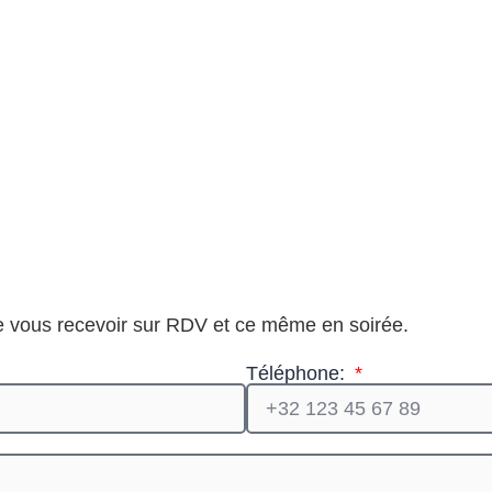
e vous recevoir sur RDV et ce même en soirée.
Téléphone: