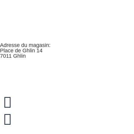
Adresse du magasin:
Place de Ghlin 14
7011 Ghlin