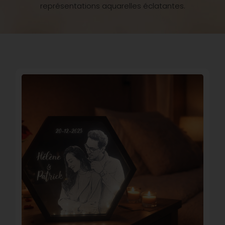
représentations aquarelles éclatantes.