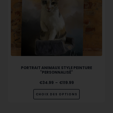
PORTRAIT ANIMAUX STYLE PEINTURE
"PERSONNALISÉ"
€
34.99
–
€
119.99
CHOIX DES OPTIONS