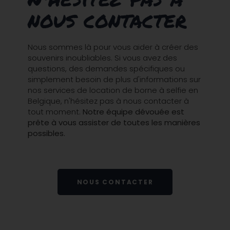
nous contacter
Nous sommes là pour vous aider à créer des
souvenirs inoubliables. Si vous avez des
questions, des demandes spécifiques ou
simplement besoin de plus d'informations sur
nos services de location de borne à selfie en
Belgique, n'hésitez pas à nous contacter à
tout moment.
Notre équipe dévouée est
prête à vous assister de toutes les manières
possibles.
NOUS CONTACTER