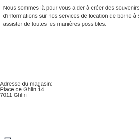
Nous sommes là pour vous aider à créer des souvenirs
d'informations sur nos services de location de borne à
assister de toutes les manières possibles.
Adresse du magasin:
Place de Ghlin 14
7011 Ghlin