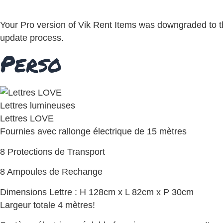
Your Pro version of Vik Rent Items was downgraded to th
update process.
Perso
Lettres lumineuses
Lettres LOVE
Fournies avec rallonge électrique de 15 mètres
8 Protections de Transport
8 Ampoules de Rechange
Dimensions Lettre : H 128cm x L 82cm x P 30cm
Largeur totale 4 mètres!