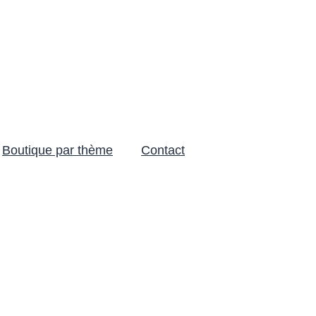
Boutique par thème
Contact