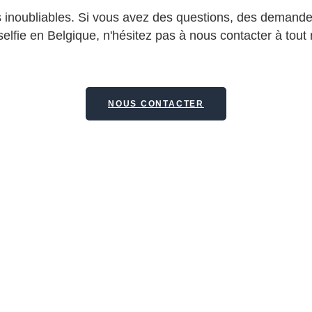
 inoubliables. Si vous avez des questions, des demande
 selfie en Belgique, n'hésitez pas à nous contacter à to
NOUS CONTACTER