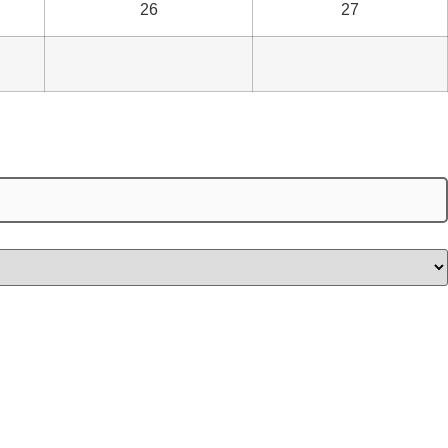
26
27