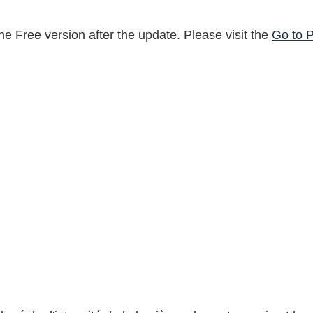
e Free version after the update. Please visit the
Go to 