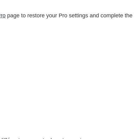
Pro
page to restore your Pro settings and complete the