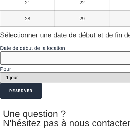
21
22
28
29
Sélectionner une date de début et de fin d
Date de début de la location
Pour
Une question ?
N'hésitez pas à nous contacte