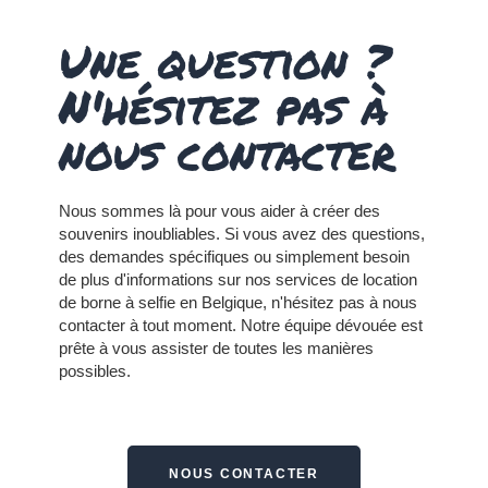
Une question ?
N'hésitez pas à
nous contacter
Nous sommes là pour vous aider à créer des
souvenirs inoubliables. Si vous avez des questions,
des demandes spécifiques ou simplement besoin
de plus d'informations sur nos services de location
de borne à selfie en Belgique, n'hésitez pas à nous
contacter à tout moment.
Notre équipe dévouée est
prête à vous assister de toutes les manières
possibles.
NOUS CONTACTER