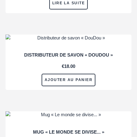
LIRE LA SUITE
DISTRIBUTEUR DE SAVON « DOUDOU »
€
18.00
AJOUTER AU PANIER
MUG « LE MONDE SE DIVISE... »