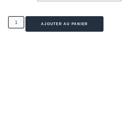
AJOUTER AU PANIER