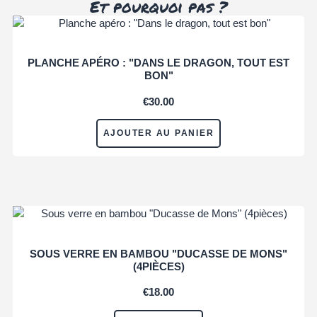
Et pourquoi pas ?
PLANCHE APÉRO : "DANS LE DRAGON, TOUT EST
BON"
€
30.00
AJOUTER AU PANIER
SOUS VERRE EN BAMBOU "DUCASSE DE MONS"
(4PIÈCES)
€
18.00