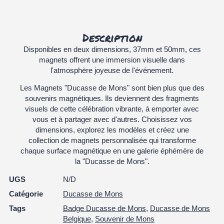
Description
Disponibles en deux dimensions, 37mm et 50mm, ces
magnets offrent une immersion visuelle dans
l'atmosphère joyeuse de l'événement.
Les Magnets "Ducasse de Mons" sont bien plus que des
souvenirs magnétiques. Ils deviennent des fragments
visuels de cette célébration vibrante, à emporter avec
vous et à partager avec d'autres. Choisissez vos
dimensions, explorez les modèles et créez une
collection de magnets personnalisée qui transforme
chaque surface magnétique en une galerie éphémère de
la "Ducasse de Mons".
UGS
N/D
Catégorie
Ducasse de Mons
Tags
Badge Ducasse de Mons
,
Ducasse de Mons
Belgique
,
Souvenir de Mons