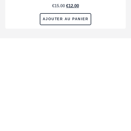
€
15.00
€
12.00
AJOUTER AU PANIER