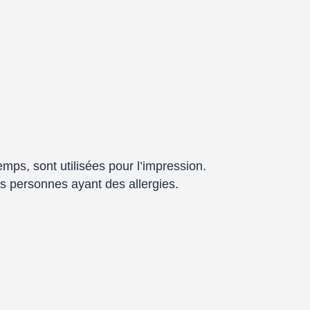
mps, sont utilisées pour l’impression.
es personnes ayant des allergies.