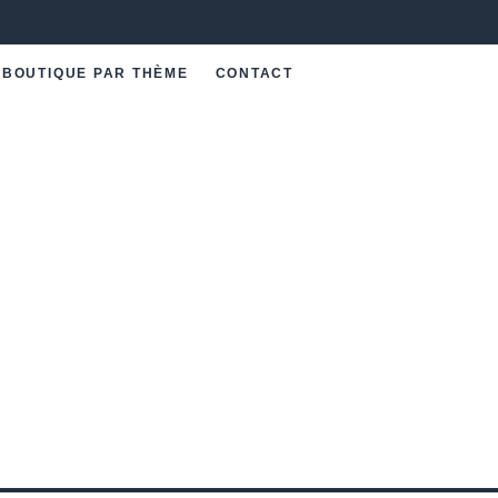
BOUTIQUE PAR THÈME
CONTACT