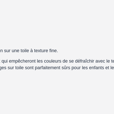
 sur une toile à texture fine.
qui empêcheront les couleurs de se défraîchir avec le te
es sur toile sont parfaitement sûrs pour les enfants et l