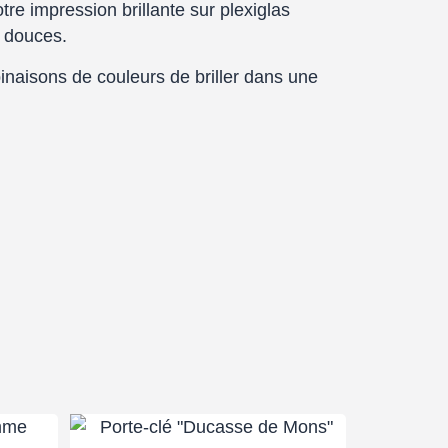
re impression brillante sur plexiglas
s douces.
inaisons de couleurs de briller dans une