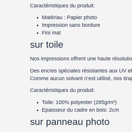
Caractéristiques du produit:
Matériau : Papier photo
Impression sans bordure
Fini mat
sur toile
Nos impressions offrent une haute résolution
Des encres spéciales résistantes aux UV et 
Comme aucun solvant n’est utilisé, nos tirag
Caractéristiques du produit:
Toile: 100% polyester (285g/m²)
Epaisseur du cadre en bois: 2cm
sur panneau photo