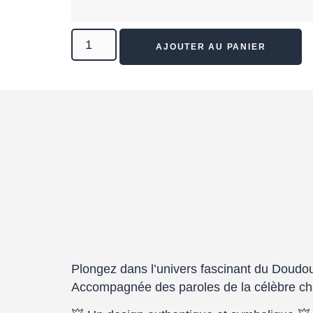
AJOUTER AU PANIER
Plongez dans l’univers fascinant du
Doudo
Accompagnée des paroles de la célèbre chans