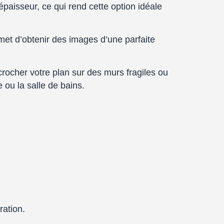
aisseur, ce qui rend cette option idéale
met d’obtenir des images d’une parfaite
crocher votre plan sur des murs fragiles ou
ou la salle de bains.
ration.