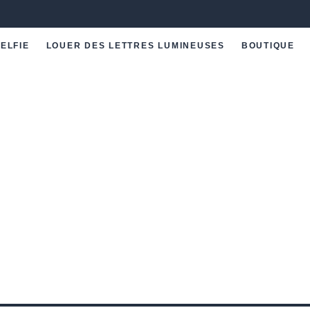
ELFIE
LOUER DES LETTRES LUMINEUSES
BOUTIQUE