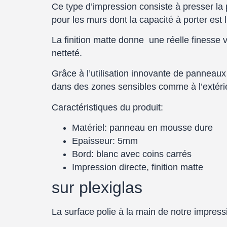
Ce type d’impression consiste à presser la
pour les murs dont la capacité à porter est l
La finition matte donne une réelle finesse
netteté.
Grâce à l’utilisation innovante de panneaux
dans des zones sensibles comme à l’extérie
Caractéristiques du produit:
Matériel: panneau en mousse dure
Epaisseur: 5mm
Bord: blanc avec coins carrés
Impression directe, finition matte
sur plexiglas
La surface polie à la main de notre impressio