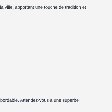
 la ville, apportant une touche de tradition et
us abordable. Attendez-vous à une superbe