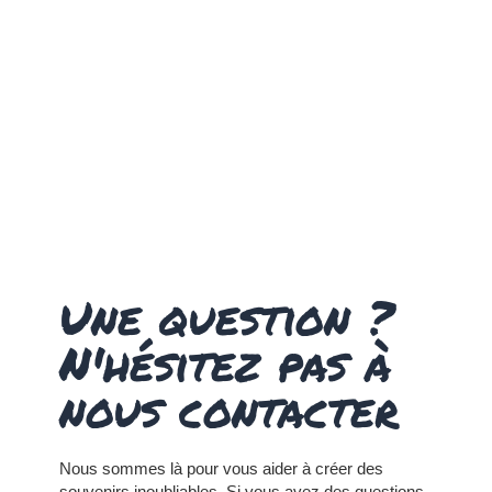
Une question ?
N'hésitez pas à
nous contacter
Nous sommes là pour vous aider à créer des
souvenirs inoubliables. Si vous avez des questions,