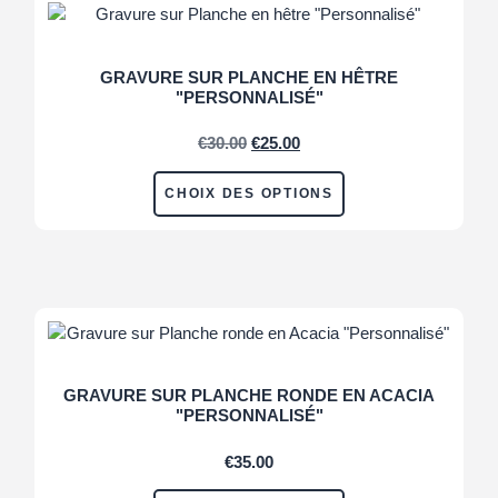
GRAVURE SUR PLANCHE EN HÊTRE
"PERSONNALISÉ"
€
30.00
€
25.00
CHOIX DES OPTIONS
GRAVURE SUR PLANCHE RONDE EN ACACIA
"PERSONNALISÉ"
€
35.00