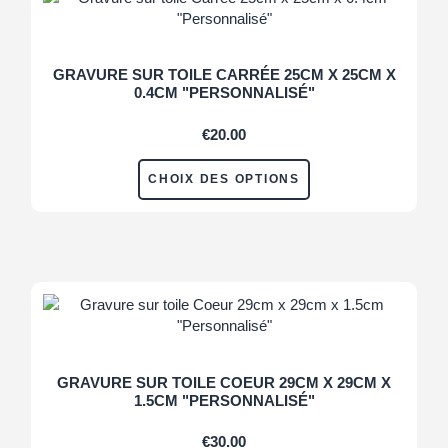
GRAVURE SUR TOILE CARRÉE 25CM X 25CM X
0.4CM "PERSONNALISÉ"
€
20.00
CHOIX DES OPTIONS
GRAVURE SUR TOILE COEUR 29CM X 29CM X
1.5CM "PERSONNALISÉ"
€
30.00