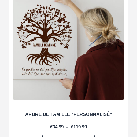
ARBRE DE FAMILLE "PERSONNALISÉ"
€
34.99
–
€
119.99