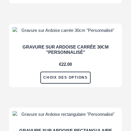
GRAVURE SUR ARDOISE CARRÉE 30CM
"PERSONNALISÉ"
€
22.00
CHOIX DES OPTIONS
GRAVURE SUR ARDOISE RECTANGULAIRE