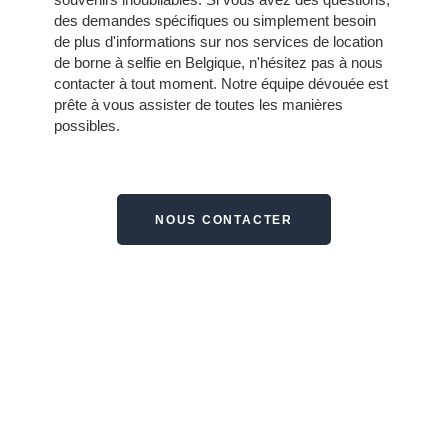
des demandes spécifiques ou simplement besoin
de plus d'informations sur nos services de location
de borne à selfie en Belgique, n'hésitez pas à nous
contacter à tout moment.
Notre équipe dévouée est
prête à vous assister de toutes les manières
possibles.
NOUS CONTACTER