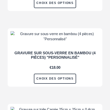
CHOIX DES OPTIONS
GRAVURE SUR SOUS-VERRE EN BAMBOU (4
PIÈCES) "PERSONNALISÉ"
€
18.00
CHOIX DES OPTIONS