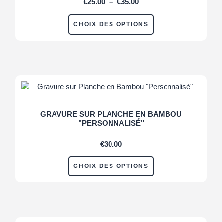
€
25.00
–
€
35.00
CHOIX DES OPTIONS
GRAVURE SUR PLANCHE EN BAMBOU
"PERSONNALISÉ"
€
30.00
CHOIX DES OPTIONS