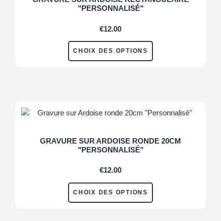
"PERSONNALISÉ"
€
12.00
CHOIX DES OPTIONS
GRAVURE SUR ARDOISE RONDE 20CM
"PERSONNALISÉ"
€
12.00
CHOIX DES OPTIONS