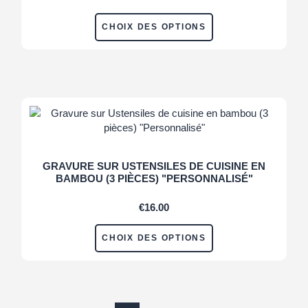
CHOIX DES OPTIONS
GRAVURE SUR USTENSILES DE CUISINE EN
BAMBOU (3 PIÈCES) "PERSONNALISÉ"
€
16.00
CHOIX DES OPTIONS