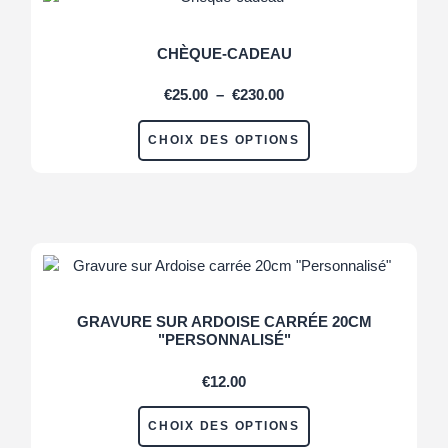
CHÈQUE-CADEAU
€
25.00
–
€
230.00
CHOIX DES OPTIONS
GRAVURE SUR ARDOISE CARRÉE 20CM
"PERSONNALISÉ"
€
12.00
CHOIX DES OPTIONS