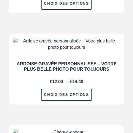
CHOIX DES OPTIONS
ARDOISE GRAVÉE PERSONNALISÉE – VOTRE
PLUS BELLE PHOTO POUR TOUJOURS
€
12.00
–
€
14.40
CHOIX DES OPTIONS