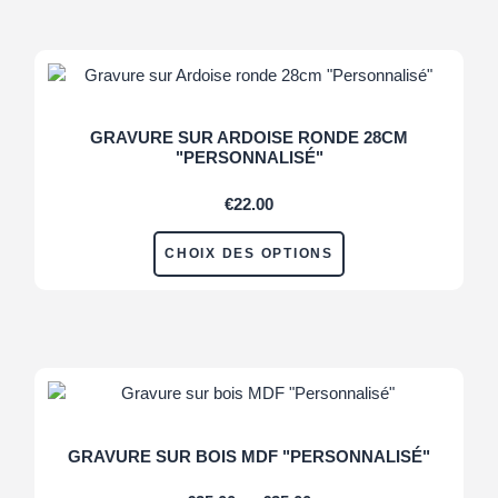
GRAVURE SUR ARDOISE RONDE 28CM
"PERSONNALISÉ"
€
22.00
CHOIX DES OPTIONS
GRAVURE SUR BOIS MDF "PERSONNALISÉ"