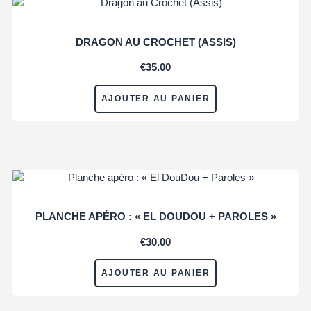
DRAGON AU CROCHET (ASSIS)
€
35.00
AJOUTER AU PANIER
PLANCHE APÉRO : « EL DOUDOU + PAROLES »
€
30.00
AJOUTER AU PANIER