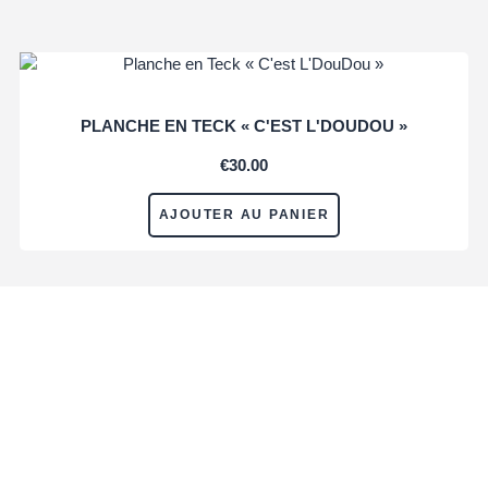
PLANCHE EN TECK « C'EST L'DOUDOU »
€
30.00
AJOUTER AU PANIER