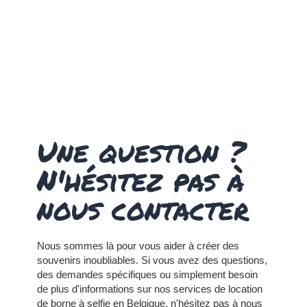
Une question ?
N'hésitez pas à
nous contacter
Nous sommes là pour vous aider à créer des
souvenirs inoubliables. Si vous avez des questions,
des demandes spécifiques ou simplement besoin
de plus d'informations sur nos services de location
de borne à selfie en Belgique, n'hésitez pas à nous