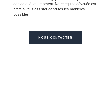
contacter à tout moment.
Notre équipe dévouée est
prête à vous assister de toutes les manières
possibles.
NOUS CONTACTER