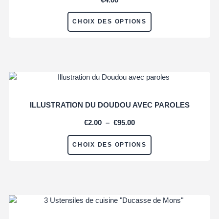
CHOIX DES OPTIONS
ILLUSTRATION DU DOUDOU AVEC PAROLES
€
2.00
–
€
95.00
CHOIX DES OPTIONS