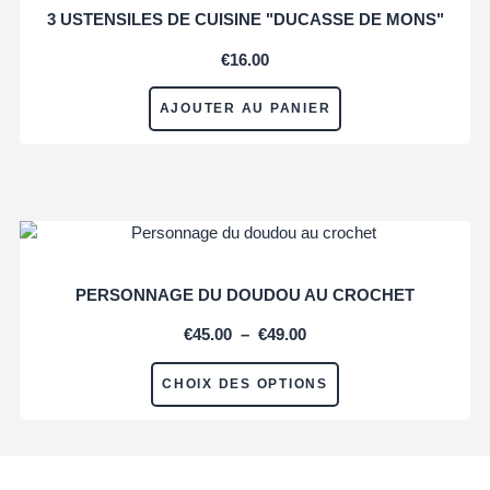
3 USTENSILES DE CUISINE "DUCASSE DE MONS"
€
16.00
AJOUTER AU PANIER
PERSONNAGE DU DOUDOU AU CROCHET
€
45.00
–
€
49.00
CHOIX DES OPTIONS