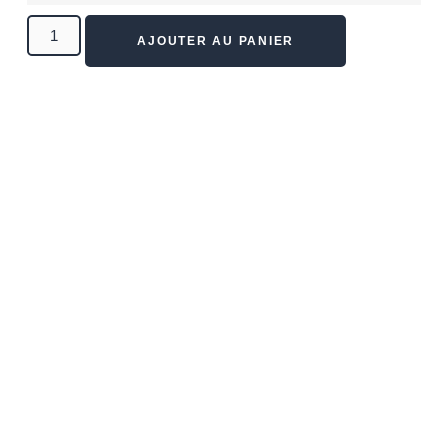
AJOUTER AU PANIER