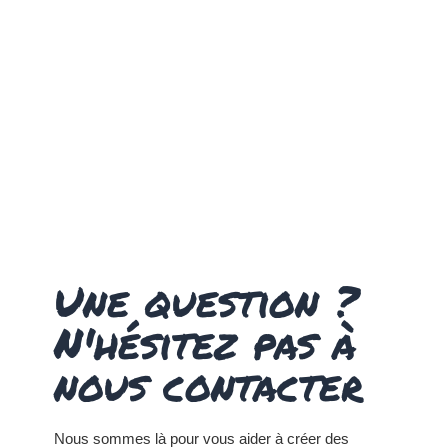
Une question ?
N'hésitez pas à
nous contacter
Nous sommes là pour vous aider à créer des