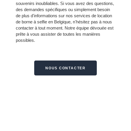
souvenirs inoubliables. Si vous avez des questions,
des demandes spécifiques ou simplement besoin
de plus d'informations sur nos services de location
de borne à selfie en Belgique, n'hésitez pas à nous
contacter à tout moment.
Notre équipe dévouée est
prête à vous assister de toutes les manières
possibles.
NOUS CONTACTER