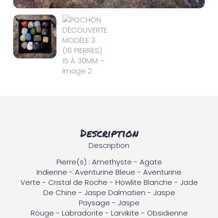
Description
Description
Pierre(s) : Amethyste - Agate
Indienne - Aventurine Bleue - Aventurine
Verte - Cristal de Roche - Howlite Blanche - Jade
De Chine - Jaspe Dalmatien - Jaspe
Paysage - Jaspe
Rouge - Labradorite - Larvikite - Obsidienne