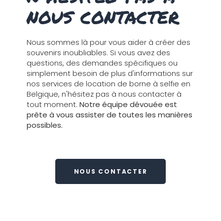
nous contacter
Nous sommes là pour vous aider à créer des
souvenirs inoubliables. Si vous avez des
questions, des demandes spécifiques ou
simplement besoin de plus d'informations sur
nos services de location de borne à selfie en
Belgique, n'hésitez pas à nous contacter à
tout moment.
Notre équipe dévouée est
prête à vous assister de toutes les manières
possibles.
NOUS CONTACTER