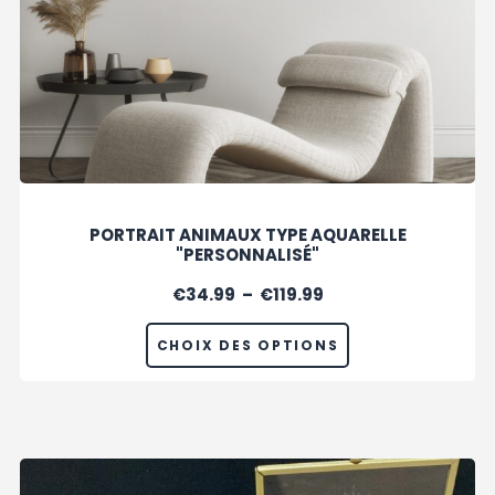
PORTRAIT ANIMAUX TYPE AQUARELLE
"PERSONNALISÉ"
€
34.99
–
€
119.99
CHOIX DES OPTIONS