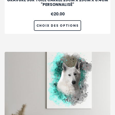
"PERSONNALISÉ"
€
20.00
CHOIX DES OPTIONS