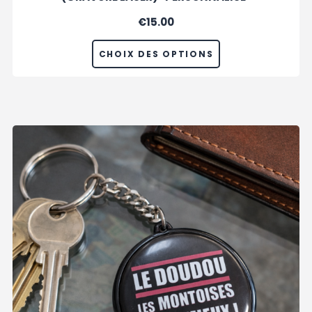
€
15.00
CHOIX DES OPTIONS