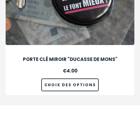
PORTE CLÉ MIROIR "DUCASSE DE MONS"
€
4.00
CHOIX DES OPTIONS