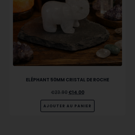
ELÉPHANT 50MM CRISTAL DE ROCHE
€
23.90
€
14.00
AJOUTER AU PANIER