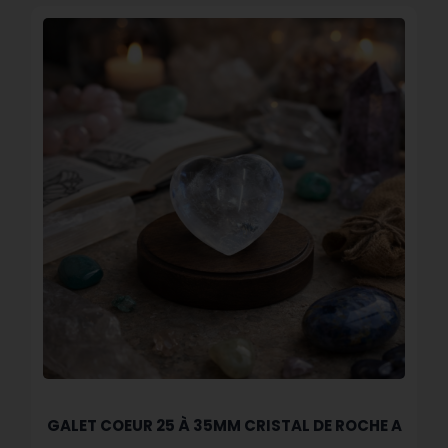
GALET COEUR 25 À 35MM CRISTAL DE ROCHE A