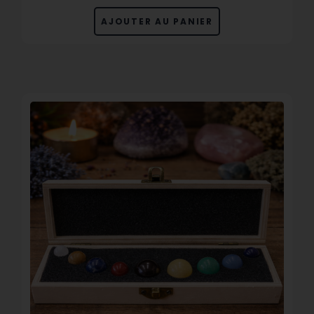
AJOUTER AU PANIER