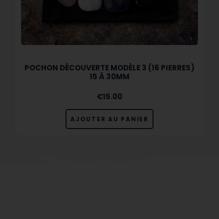
POCHON DÉCOUVERTE MODÈLE 3 (16 PIERRES)
15 À 30MM
€
15.00
AJOUTER AU PANIER