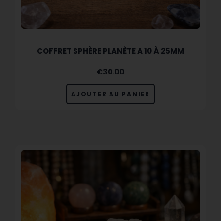
COFFRET SPHÈRE PLANÈTE A 10 À 25MM
€
30.00
AJOUTER AU PANIER