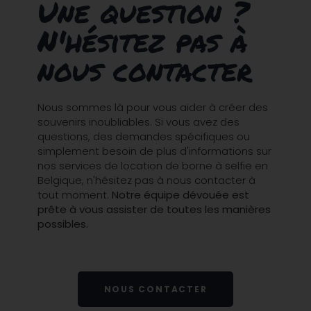
Une question ?
N'hésitez pas à
nous contacter
Nous sommes là pour vous aider à créer des
souvenirs inoubliables. Si vous avez des
questions, des demandes spécifiques ou
simplement besoin de plus d'informations sur
nos services de location de borne à selfie en
Belgique, n'hésitez pas à nous contacter à
tout moment.
Notre équipe dévouée est
prête à vous assister de toutes les manières
possibles.
NOUS CONTACTER