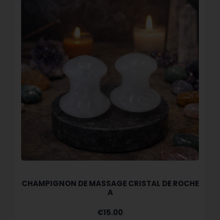
CHAMPIGNON DE MASSAGE CRISTAL DE ROCHE
A
€
15.00