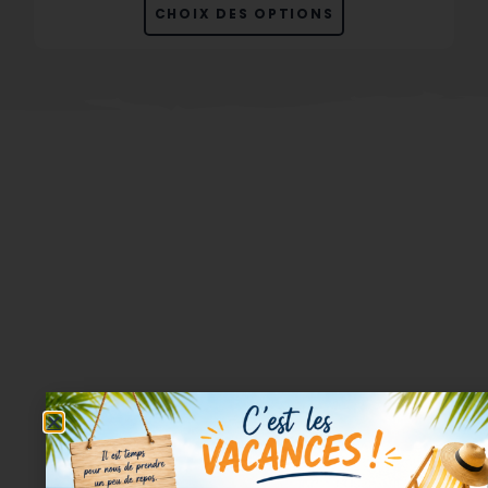
CHOIX DES OPTIONS