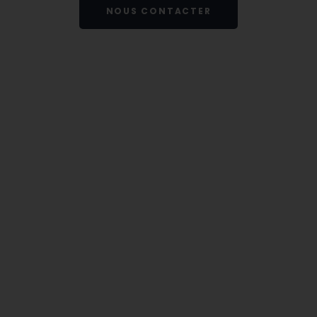
NOUS CONTACTER