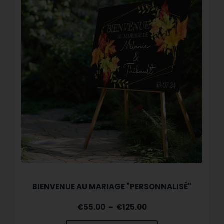
BIENVENUE AU MARIAGE "PERSONNALISÉ"
€
55.00
–
€
125.00