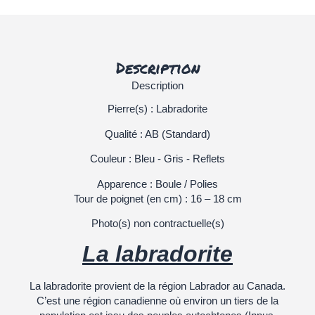
Description
Description
Pierre(s) : Labradorite
Qualité : AB (Standard)
Couleur : Bleu - Gris - Reflets
Apparence : Boule / Polies
Tour de poignet (en cm) : 16 – 18 cm
Photo(s) non contractuelle(s)
La labradorite
La labradorite provient de la région Labrador au Canada.
C’est une région canadienne où environ un tiers de la