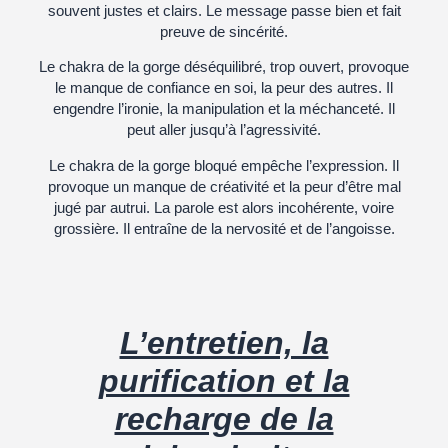
souvent justes et clairs. Le message passe bien et fait
preuve de sincérité.
Le chakra de la gorge déséquilibré, trop ouvert, provoque
le manque de confiance en soi, la peur des autres. Il
engendre l’ironie, la manipulation et la méchanceté. Il
peut aller jusqu’à l’agressivité.
Le chakra de la gorge bloqué empêche l’expression. Il
provoque un manque de créativité et la peur d’être mal
jugé par autrui. La parole est alors incohérente, voire
grossière. Il entraîne de la nervosité et de l’angoisse.
L’entretien, la
purification et la
recharge de la