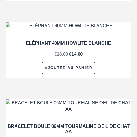
ELÉPHANT 40MM HOWLITE BLANCHE
€
18.00
€
14.00
AJOUTER AU PANIER
BRACELET BOULE 06MM TOURMALINE OEIL DE CHAT
AA