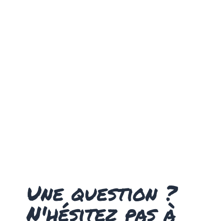
Une question ?
N'hésitez pas à