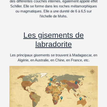
des différentes couches internes, également appelé effet
Schiller. Elle se forme dans les roches métamorphiques
ou magmatiques. Elle a une dureté de 6 à 6,5 sur
l’échelle de Mohs.
Les gisements de
labradorite
Les principaux gisements se trouvent à Madagascar, en
Algérie, en Australie, en Chine, en France, etc.