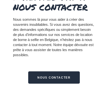
nous contacter
Nous sommes là pour vous aider à créer des
souvenirs inoubliables. Si vous avez des questions,
des demandes spécifiques ou simplement besoin
de plus d'informations sur nos services de location
de borne à selfie en Belgique, n'hésitez pas à nous
contacter à tout moment.
Notre équipe dévouée est
prête à vous assister de toutes les manières
possibles.
NOUS CONTACTER