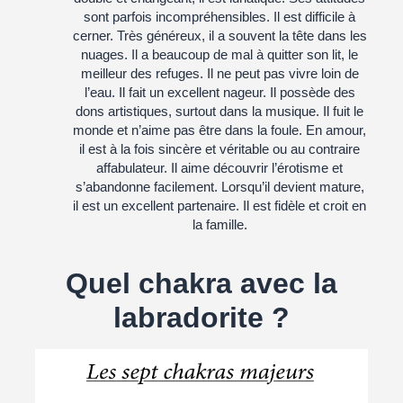
sont parfois incompréhensibles. Il est difficile à
cerner. Très généreux, il a souvent la tête dans les
nuages. Il a beaucoup de mal à quitter son lit, le
meilleur des refuges. Il ne peut pas vivre loin de
l’eau. Il fait un excellent nageur. Il possède des
dons artistiques, surtout dans la musique. Il fuit le
monde et n’aime pas être dans la foule. En amour,
il est à la fois sincère et véritable ou au contraire
affabulateur. Il aime découvrir l’érotisme et
s’abandonne facilement. Lorsqu’il devient mature,
il est un excellent partenaire. Il est fidèle et croit en
la famille.
Quel chakra avec la
labradorite ?