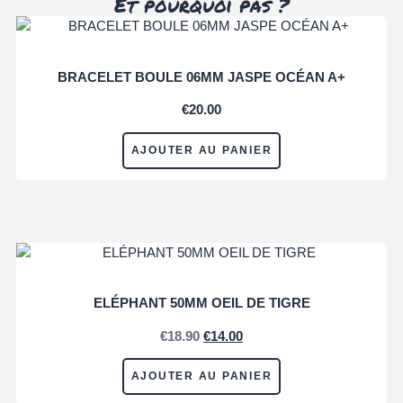
Et pourquoi pas ?
BRACELET BOULE 06MM JASPE OCÉAN A+
€
20.00
AJOUTER AU PANIER
ELÉPHANT 50MM OEIL DE TIGRE
€
18.90
€
14.00
AJOUTER AU PANIER