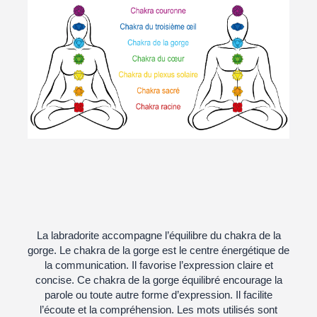
La labradorite accompagne l’équilibre du chakra de la
gorge. Le chakra de la gorge est le centre énergétique de
la communication. Il favorise l’expression claire et
concise. Ce chakra de la gorge équilibré encourage la
parole ou toute autre forme d’expression. Il facilite
l’écoute et la compréhension. Les mots utilisés sont