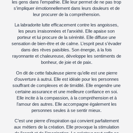
les gens dans l’empathie. Elle leur permet de ne pas trop
s’impliquer émotionnellement dans leurs douleurs et de
leur procurer de la compréhension.
La labradorite lutte efficacement contre les angoisses,
les peurs irraisonnées et l’anxiété. Elle apaise son
porteur et lui procure de la sérénité. Elle diffuse une
sensation de bien-être et de calme. L’esprit peut s’évader
dans des rêves paisibles. Son énergie, à la fois
rayonnante et chaleureuse, développe les sentiments de
bonheur, de joie et de paix.
On dit de cette fabuleuse pierre qu’elle est une pierre
d’ouverture à autrui. Elle est idéale pour les personnes
souffrant de complexes et de timidité. Elle engendre une
certaine assurance et une meilleure confiance en soi.
Elle incite à la compassion, à la compréhension et à
l’amour des autres. Elle accompagne également les
personnes seules à se sentir mieux.
C’est une pierre d’inspiration qui convient parfaitement
aux métiers de la création. Elle provoque la stimulation