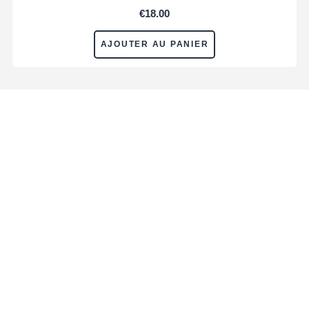
€
18.00
AJOUTER AU PANIER