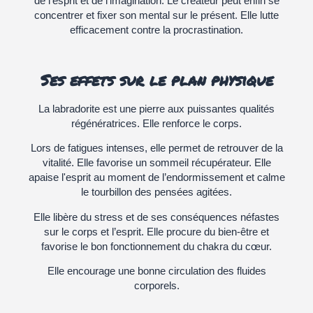
de l’esprit et de l'imagination. Le créateur peut enfin se
concentrer et fixer son mental sur le présent. Elle lutte
efficacement contre la procrastination.
Ses effets sur le plan physique
La labradorite est une pierre aux puissantes qualités
régénératrices. Elle renforce le corps.
Lors de fatigues intenses, elle permet de retrouver de la
vitalité. Elle favorise un sommeil récupérateur. Elle
apaise l'esprit au moment de l’endormissement et calme
le tourbillon des pensées agitées.
Elle libère du stress et de ses conséquences néfastes
sur le corps et l’esprit. Elle procure du bien-être et
favorise le bon fonctionnement du chakra du cœur.
Elle encourage une bonne circulation des fluides
corporels.