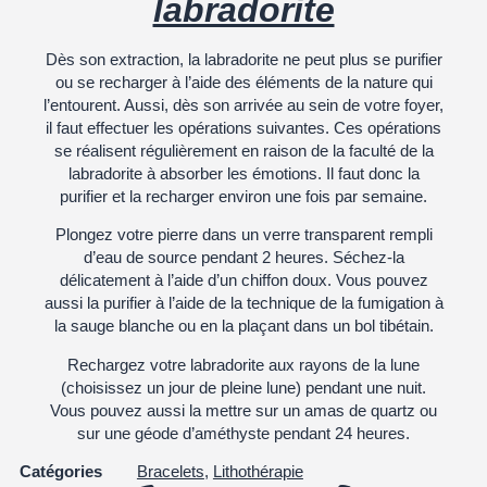
labradorite
Dès son extraction, la labradorite ne peut plus se purifier
ou se recharger à l’aide des éléments de la nature qui
l’entourent. Aussi, dès son arrivée au sein de votre foyer,
il faut effectuer les opérations suivantes. Ces opérations
se réalisent régulièrement en raison de la faculté de la
labradorite à absorber les émotions. Il faut donc la
purifier et la recharger environ une fois par semaine.
Plongez votre pierre dans un verre transparent rempli
d’eau de source pendant 2 heures. Séchez-la
délicatement à l’aide d’un chiffon doux. Vous pouvez
aussi la purifier à l’aide de la technique de la fumigation à
la sauge blanche ou en la plaçant dans un bol tibétain.
Rechargez votre labradorite aux rayons de la lune
(choisissez un jour de pleine lune) pendant une nuit.
Vous pouvez aussi la mettre sur un amas de quartz ou
sur une géode d’améthyste pendant 24 heures.
Catégories
Bracelets
,
Lithothérapie