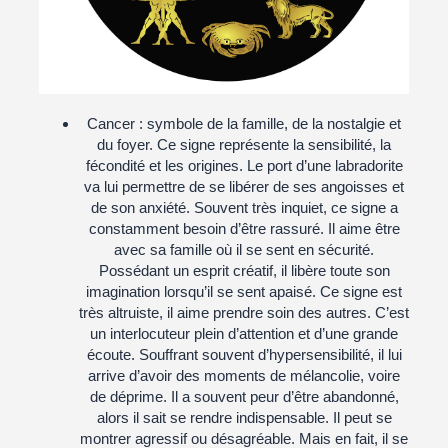
Cancer :
symbole de la famille, de la nostalgie et
du foyer. Ce signe représente la sensibilité, la
fécondité et les origines. Le port d’une labradorite
va lui permettre de se libérer de ses angoisses et
de son anxiété. Souvent très inquiet, ce signe a
constamment besoin d’être rassuré. Il aime être
avec sa famille où il se sent en sécurité.
Possédant un esprit créatif, il libère toute son
imagination lorsqu’il se sent apaisé. Ce signe est
très altruiste, il aime prendre soin des autres. C’est
un interlocuteur plein d’attention et d’une grande
écoute. Souffrant souvent d’hypersensibilité, il lui
arrive d’avoir des moments de mélancolie, voire
de déprime. Il a souvent peur d’être abandonné,
alors il sait se rendre indispensable. Il peut se
montrer agressif ou désagréable. Mais en fait, il se