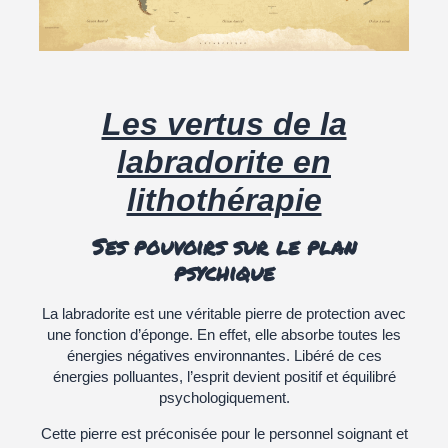
Les vertus de la
labradorite en
lithothérapie
Ses pouvoirs sur le plan
psychique
La labradorite est une véritable pierre de protection avec
une fonction d’éponge. En effet, elle absorbe toutes les
énergies négatives environnantes. Libéré de ces
énergies polluantes, l’esprit devient positif et équilibré
psychologiquement.
Cette pierre est préconisée pour le personnel soignant et