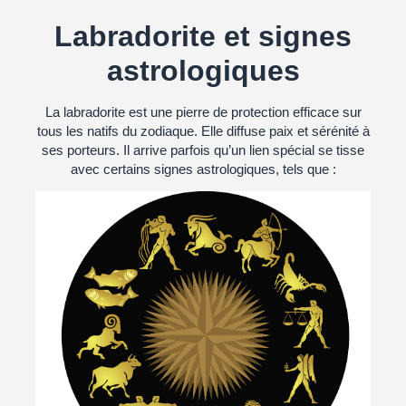
Labradorite et signes
astrologiques
La labradorite est une pierre de protection efficace sur
tous les natifs du zodiaque. Elle diffuse paix et sérénité à
ses porteurs. Il arrive parfois qu’un lien spécial se tisse
avec certains signes astrologiques, tels que :