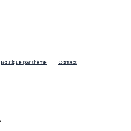
Boutique par thème
Contact
A