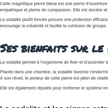
Cette magnifique pierre bleue est une pierre d’ouverture
empathique et pleine de compassion. Elle est sincère et 
La sodalite plutôt foncée procure une protection efficac
encourage la créativité et facilite la cohésion de group
Ses bienfaits sur le
La sodalite permet à l’organisme de fixer et d’assimiler 
Placée dans une chambre, la sodalite favorise l’endorm
À son réveil, le porteur de cette pierre est plein de vitalit
Elle est également réputée pour renforcer le système im