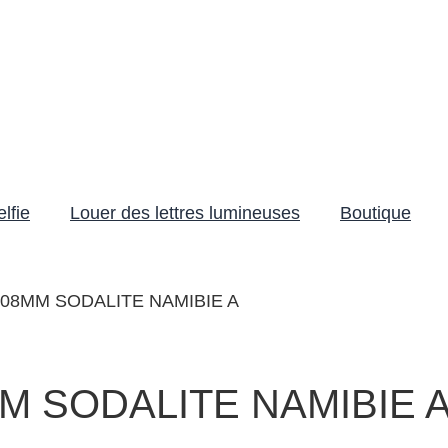
lfie
Louer des lettres lumineuses
Boutique
08MM SODALITE NAMIBIE A
M SODALITE NAMIBIE 