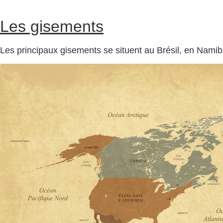
Les gisements
Les principaux gisements se situent au Brésil, en Namibi