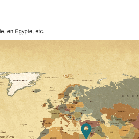
e, en Egypte, etc.