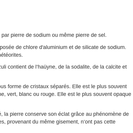
ent par pierre de sodium ou même pierre de sel.
posée de chlore d'aluminium et de silicate de sodium.
étéorites.
i contient de l’haüyne, de la sodalite, de la calcite et
us forme de cristaux séparés. Elle est le plus souvent
une, vert, blanc ou rouge. Elle est le plus souvent opaque
, la pierre conserve son éclat grâce au phénomène de
tes, provenant du même gisement, n’ont pas cette