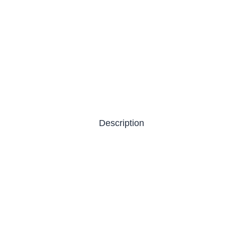
Description