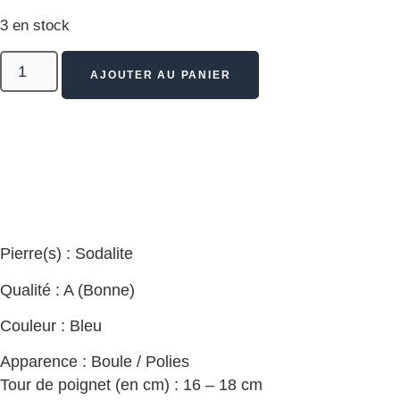
3 en stock
AJOUTER AU PANIER
Pierre(s) : Sodalite
Qualité : A (Bonne)
Couleur : Bleu
Apparence : Boule / Polies
Tour de poignet (en cm) : 16 – 18 cm