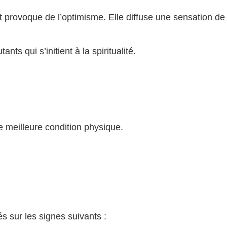
 et provoque de l’optimisme. Elle diffuse une sensation de
ts qui s’initient à la spiritualité.
e meilleure condition physique.
s sur les signes suivants :