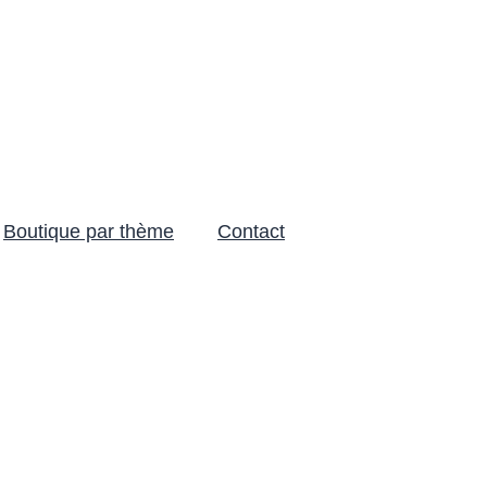
Boutique par thème
Contact