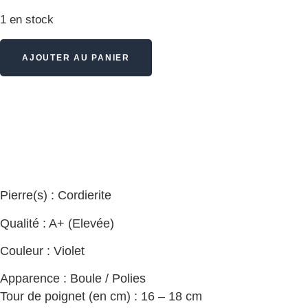
1 en stock
AJOUTER AU PANIER
Pierre(s) : Cordierite
Qualité : A+ (Elevée)
Couleur : Violet
Apparence : Boule / Polies
Tour de poignet (en cm) : 16 – 18 cm