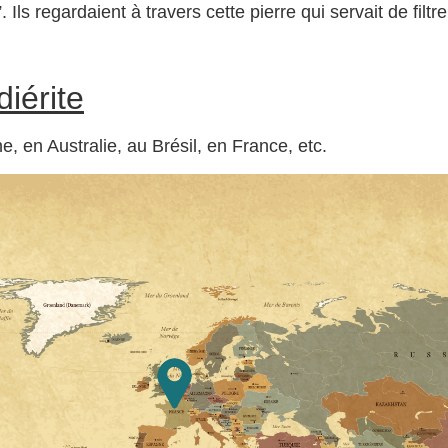
s regardaient à travers cette pierre qui servait de filtre e
iérite
, en Australie, au Brésil, en France, etc.