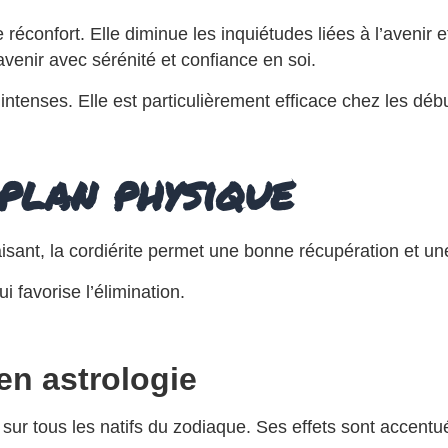
e réconfort. Elle diminue les inquiétudes liées à l’avenir
avenir avec sérénité et confiance en soi.
tenses. Elle est particulièrement efficace chez les débutan
 plan physique
isant, la cordiérite permet une bonne récupération et un
 favorise l’élimination.
 en astrologie
sur tous les natifs du zodiaque. Ses effets sont accentué