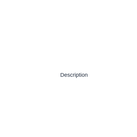
Description