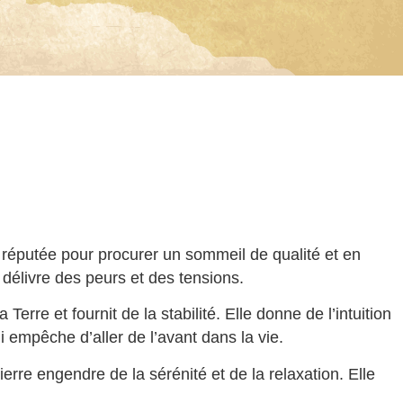
st réputée pour procurer un sommeil de qualité et en
 délivre des peurs et des tensions.
rre et fournit de la stabilité. Elle donne de l’intuition
ui empêche d’aller de l’avant dans la vie.
pierre engendre de la sérénité et de la relaxation. Elle