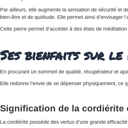
Par ailleurs, elle augmente la sensation de sécurité et d
bien-être et de quiétude. Elle permet ainsi d’envisager l’
Cette pierre permet d’accéder à des états de méditation in
Ses bienfaits sur le
En procurant un sommeil de qualité, récupérateur et apa
Elle redonne l’envie de se dépenser physiquement, ce qui
Signification de la cordiérite
La cordiérite possède des vertus d’une grande efficacité 