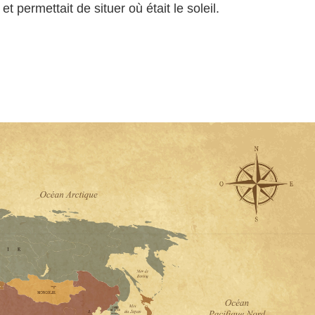
t permettait de situer où était le soleil.