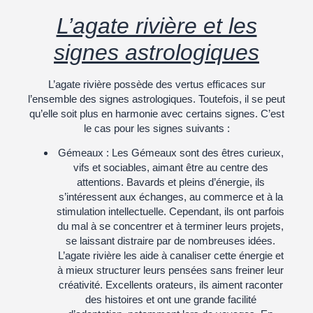
L’agate rivière et les
signes astrologiques
L’agate rivière possède des vertus efficaces sur
l’ensemble des signes astrologiques. Toutefois, il se peut
qu’elle soit plus en harmonie avec certains signes. C’est
le cas pour les signes suivants :
Gémeaux
: Les Gémeaux sont des êtres curieux,
vifs et sociables, aimant être au centre des
attentions. Bavards et pleins d’énergie, ils
s’intéressent aux échanges, au commerce et à la
stimulation intellectuelle. Cependant, ils ont parfois
du mal à se concentrer et à terminer leurs projets,
se laissant distraire par de nombreuses idées.
L’agate rivière les aide à canaliser cette énergie et
à mieux structurer leurs pensées sans freiner leur
créativité. Excellents orateurs, ils aiment raconter
des histoires et ont une grande facilité