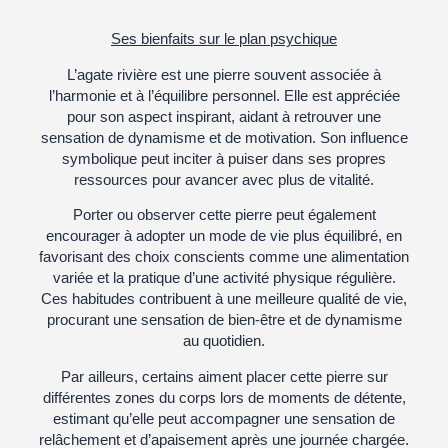
Ses bienfaits sur le plan psychique
L’agate rivière est une pierre souvent associée à
l’harmonie et à l’équilibre personnel. Elle est appréciée
pour son aspect inspirant, aidant à retrouver une
sensation de dynamisme et de motivation. Son influence
symbolique peut inciter à puiser dans ses propres
ressources pour avancer avec plus de vitalité.
Porter ou observer cette pierre peut également
encourager à adopter un mode de vie plus équilibré, en
favorisant des choix conscients comme une alimentation
variée et la pratique d’une activité physique régulière.
Ces habitudes contribuent à une meilleure qualité de vie,
procurant une sensation de bien-être et de dynamisme
au quotidien.
Par ailleurs, certains aiment placer cette pierre sur
différentes zones du corps lors de moments de détente,
estimant qu’elle peut accompagner une sensation de
relâchement et d’apaisement après une journée chargée.