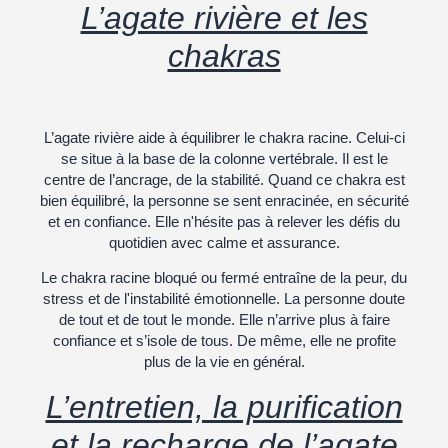
L’agate rivière et les
chakras
L’agate rivière aide à équilibrer le
chakra racine
. Celui-ci
se situe à la base de la colonne vertébrale. Il est le
centre de l’ancrage, de la stabilité. Quand ce chakra est
bien équilibré, la personne se sent enracinée, en sécurité
et en confiance. Elle n'hésite pas à relever les défis du
quotidien avec calme et assurance.
Le chakra racine bloqué ou fermé entraîne de la peur, du
stress et de l'instabilité émotionnelle. La personne doute
de tout et de tout le monde. Elle n’arrive plus à faire
confiance et s’isole de tous. De même, elle ne profite
plus de la vie en général.
L’entretien, la purification
et la recharge de l’agate