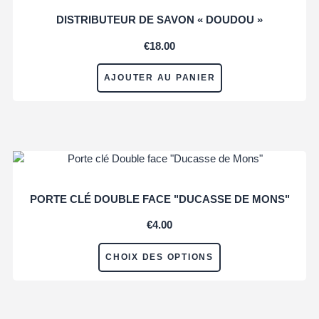
DISTRIBUTEUR DE SAVON « DOUDOU »
€
18.00
AJOUTER AU PANIER
PORTE CLÉ DOUBLE FACE "DUCASSE DE MONS"
€
4.00
CHOIX DES OPTIONS