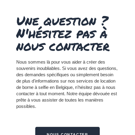
Une question ?
N'hésitez pas à
nous contacter
Nous sommes là pour vous aider à créer des
souvenirs inoubliables. Si vous avez des questions,
des demandes spécifiques ou simplement besoin
de plus d'informations sur nos services de location
de borne à selfie en Belgique, n'hésitez pas à nous
contacter à tout moment.
Notre équipe dévouée est
prête à vous assister de toutes les manières
possibles.
NOUS CONTACTER