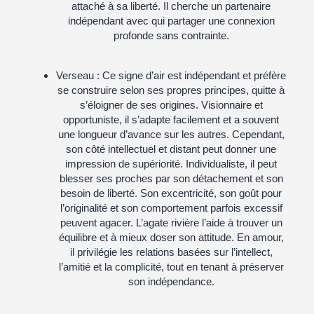
attaché à sa liberté. Il cherche un partenaire
indépendant avec qui partager une connexion
profonde sans contrainte.
Verseau
: Ce signe d’air est indépendant et préfère
se construire selon ses propres principes, quitte à
s’éloigner de ses origines. Visionnaire et
opportuniste, il s’adapte facilement et a souvent
une longueur d’avance sur les autres. Cependant,
son côté intellectuel et distant peut donner une
impression de supériorité. Individualiste, il peut
blesser ses proches par son détachement et son
besoin de liberté. Son excentricité, son goût pour
l’originalité et son comportement parfois excessif
peuvent agacer. L’agate rivière l’aide à trouver un
équilibre et à mieux doser son attitude. En amour,
il privilégie les relations basées sur l’intellect,
l’amitié et la complicité, tout en tenant à préserver
son indépendance.