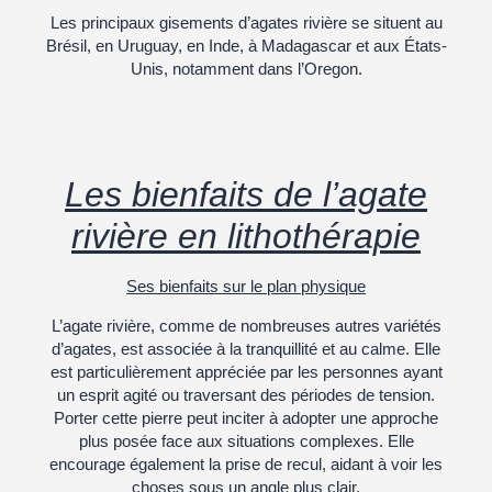
Les principaux gisements d’agates rivière se situent a
u
Brésil, en Uruguay, en Inde, à Madagascar et aux États-
Unis
, notamment dans l’Oregon.
Les bienfaits de l’agate
rivière en lithothérapie
Ses bienfaits sur le plan physique
L’agate rivière, comme de nombreuses autres variétés
d’agates, est associée à la tranquillité et au calme. Elle
est particulièrement appréciée par les personnes ayant
un esprit agité ou traversant des périodes de tension.
Porter cette pierre peut inciter à adopter une approche
plus posée face aux situations complexes. Elle
encourage également la prise de recul, aidant à voir les
choses sous un angle plus clair.