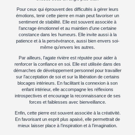
Pour ceux qui éprouvent des difficultés à gérer leurs
émotions, tenir cette pierre en main peut favoriser un
sentiment de stabilité. Elle est souvent associée à
l’ancrage émotionnel et au maintien d’une certaine
constance dans les humeurs. Elle invite aussi à la
patience et à la persévérance, aussi bien envers soi-
même qu’envers les autres.
Par ailleurs, l’agate rivière est réputée pour aider à
renforcer la confiance en soi. Elle est utilisée dans des
démarches de développement personnel pour travailler
sur l’acceptation de soi et sur la libération de certains
blocages intérieurs. En facilitant la connexion à son
enfant intérieur, elle accompagne les réflexions
introspectives et encourage la reconnaissance de ses
forces et faiblesses avec bienveillance.
Enfin, cette pierre est souvent associée à la créativité.
En favorisant un esprit plus apaisé, elle permettrait de
mieux laisser place à l’inspiration et à l’imagination.