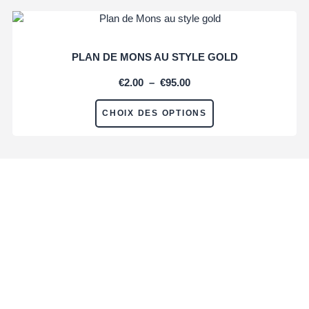
PLAN DE MONS AU STYLE GOLD
€
2.00
–
€
95.00
CHOIX DES OPTIONS