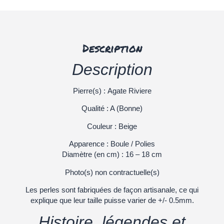
Description
Description
Pierre(s) : Agate Riviere
Qualité : A (Bonne)
Couleur : Beige
Apparence : Boule / Polies
Diamètre (en cm) : 16 – 18 cm
Photo(s) non contractuelle(s)
Les perles sont fabriquées de façon artisanale, ce qui
explique que leur taille puisse varier de +/- 0.5mm.
Histoire, légendes et