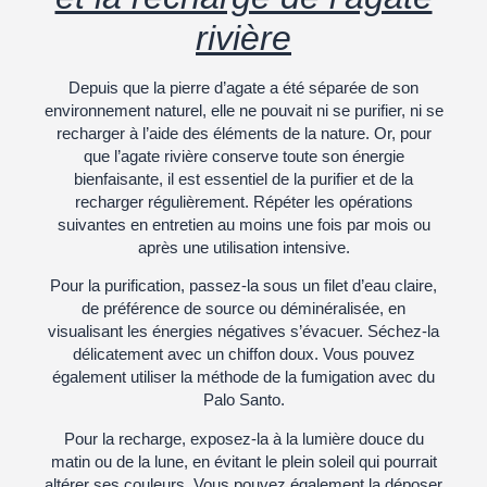
rivière
Depuis que la pierre d’agate a été séparée de son
environnement naturel, elle ne pouvait ni se purifier, ni se
recharger à l’aide des éléments de la nature. Or, pour
que l’agate rivière conserve toute son énergie
bienfaisante, il est essentiel de la purifier et de la
recharger régulièrement. Répéter les opérations
suivantes en entretien au moins une fois par mois ou
après une utilisation intensive.
Pour la purification, passez-la sous un filet d’eau claire,
de préférence de source ou déminéralisée, en
visualisant les énergies négatives s’évacuer. Séchez-la
délicatement avec un chiffon doux. Vous pouvez
également utiliser la méthode de la fumigation avec du
Palo Santo.
Pour la recharge, exposez-la à la lumière douce du
matin ou de la lune, en évitant le plein soleil qui pourrait
altérer ses couleurs. Vous pouvez également la déposer