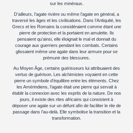
sur les minéraux.
D’ailleurs, l’agate rivière ou même l’agate en général, a
traversé les âges et les civilisations. Dans l’Antiquité, les
Grecs et les Romains la considéraient comme étant une
pierre de protection et la portaient en amulette. Ils
pensaient qu’ainsi, elle éloignait le mal et donnait du
courage aux guerriers pendant les combats. Certains
glissaient même une agate dans leur armure pour se
prémunir des blessures.
Au Moyen Âge, certains guérisseurs lui attribuaient des
vertus de guérison. Les alchimistes voyaient en cette
pierre un symbole d’équilibre entre les éléments. Chez
les Amérindiens, l’agate était une pierre qui servait à
établir la connexion avec les esprits de la nature. De nos
jours, il existe des rites africains qui consistent à
déposer une agate sur un défunt afin de faciliter le rite de
passage dans l’au-delà. Elle symbolise la transition et la
transformation.