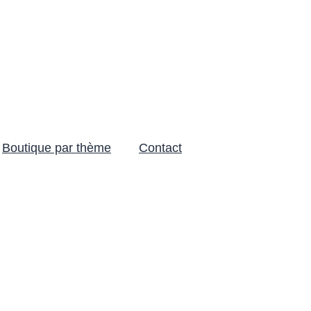
Boutique par thème
Contact