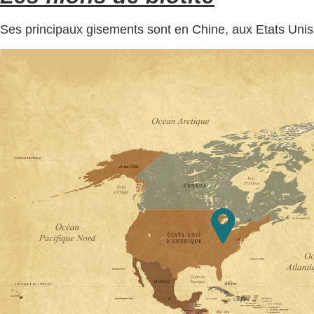
Ses principaux gisements sont en Chine, aux Etats Unis, 