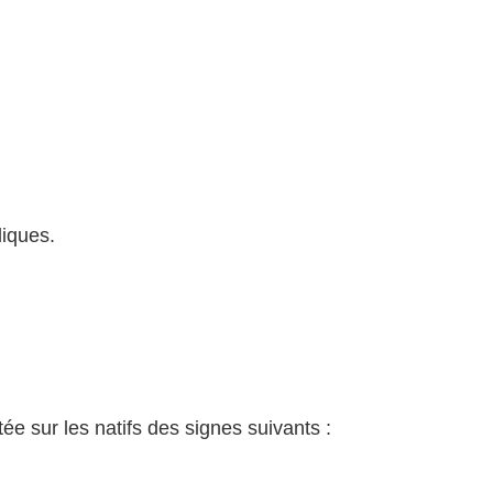
liques.
ée sur les natifs des signes suivants :