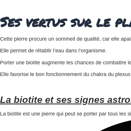
Ses vertus sur le p
Cette pierre procure un sommeil de qualité, car elle apaise
Elle permet de rétablir l’eau dans l’organisme.
Porter une biotite augmente les chances de combattre le
Elle favorise le bon fonctionnement du chakra du plexus 
La biotite et ses signes astr
La biotite est une pierre qui peut se porter par tous les