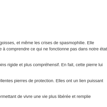
angoisses, et même les crises de spasmophilie. Elle
ide à comprendre ce qui ne fonctionne pas dans notre état
ns rigide et plus compréhensif. En fait, cette pierre lui
llentes pierres de protection. Elles ont un lien puissant
rmettant de vivre une vie plus libérée et remplie