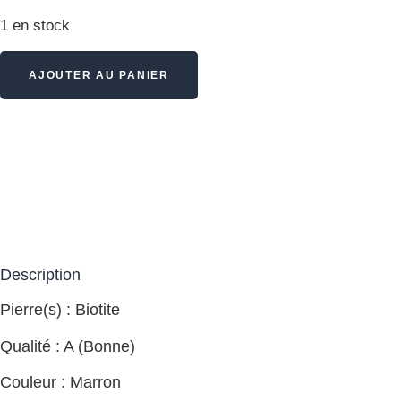
1 en stock
AJOUTER AU PANIER
Description
Pierre(s) : Biotite
Qualité : A (Bonne)
Couleur : Marron