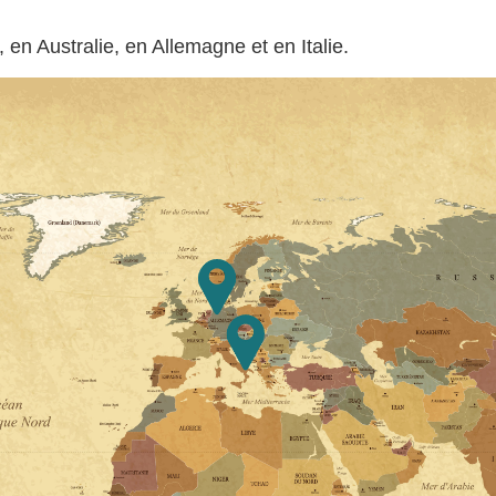
en Australie, en Allemagne et en Italie.