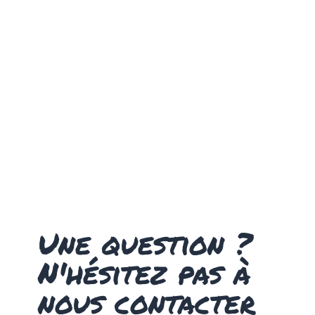
Une question ?
N'hésitez pas à
nous contacter