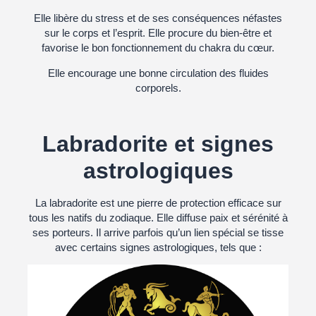
Elle libère du stress et de ses conséquences néfastes
sur le corps et l’esprit. Elle procure du bien-être et
favorise le bon fonctionnement du chakra du cœur.
Elle encourage une bonne circulation des fluides
corporels.
Labradorite et signes
astrologiques
La labradorite est une pierre de protection efficace sur
tous les natifs du zodiaque. Elle diffuse paix et sérénité à
ses porteurs. Il arrive parfois qu’un lien spécial se tisse
avec certains signes astrologiques, tels que :