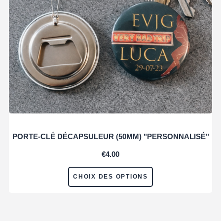
PORTE-CLÉ DÉCAPSULEUR (50MM) "PERSONNALISÉ"
€
4.00
CHOIX DES OPTIONS