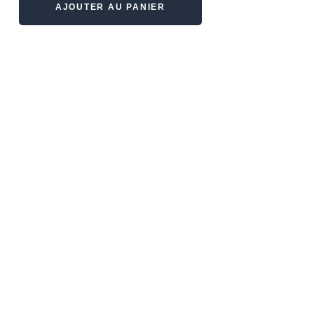
AJOUTER AU PANIER