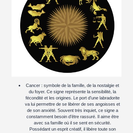
Cancer :
symbole de la famille, de la nostalgie et
du foyer. Ce signe représente la sensibilité, la
fécondité et les origines. Le port d’une labradorite
va lui permettre de se libérer de ses angoisses et
de son anxiété. Souvent très inquiet, ce signe a
constamment besoin d’être rassuré. Il aime être
avec sa famille où il se sent en sécurité.
Possédant un esprit créatif, il libère toute son