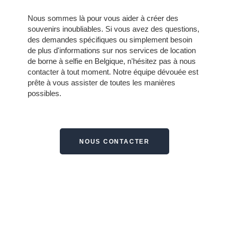
Nous sommes là pour vous aider à créer des
souvenirs inoubliables. Si vous avez des questions,
des demandes spécifiques ou simplement besoin
de plus d'informations sur nos services de location
de borne à selfie en Belgique, n'hésitez pas à nous
contacter à tout moment.
Notre équipe dévouée est
prête à vous assister de toutes les manières
possibles.
NOUS CONTACTER