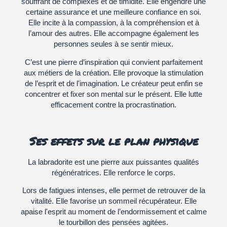
souffrant de complexes et de timidité. Elle engendre une
certaine assurance et une meilleure confiance en soi.
Elle incite à la compassion, à la compréhension et à
l’amour des autres. Elle accompagne également les
personnes seules à se sentir mieux.
C’est une pierre d’inspiration qui convient parfaitement
aux métiers de la création. Elle provoque la stimulation
de l’esprit et de l'imagination. Le créateur peut enfin se
concentrer et fixer son mental sur le présent. Elle lutte
efficacement contre la procrastination.
Ses effets sur le plan physique
La labradorite est une pierre aux puissantes qualités
régénératrices. Elle renforce le corps.
Lors de fatigues intenses, elle permet de retrouver de la
vitalité. Elle favorise un sommeil récupérateur. Elle
apaise l'esprit au moment de l’endormissement et calme
le tourbillon des pensées agitées.