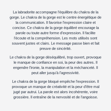
La labradorite accompagne l’équilibre du chakra de la
gorge. Le chakra de la gorge est le centre énergétique de
la communication. Il favorise l’expression claire et
concise. Ce chakra de la gorge équilibré encourage la
parole ou toute autre forme d’expression. Il facilite
l’écoute et la compréhension. Les mots utilisés sont
souvent justes et clairs. Le message passe bien et fait
preuve de sincérité.
Le chakra de la gorge déséquilibré, trop ouvert, provoque
le manque de confiance en soi, la peur des autres. Il
engendre l’ironie, la manipulation et la méchanceté. Il
peut aller jusqu’à l’agressivité.
Le chakra de la gorge bloqué empêche l’expression. Il
provoque un manque de créativité et la peur d’être mal
jugé par autrui. La parole est alors incohérente, voire
grossière. Il entraîne de la nervosité et de l’angoisse.