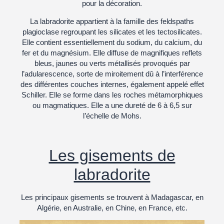
pour la décoration.
La labradorite appartient à la famille des feldspaths
plagioclase regroupant les silicates et les tectosilicates.
Elle contient essentiellement du sodium, du calcium, du
fer et du magnésium. Elle diffuse de magnifiques reflets
bleus, jaunes ou verts métallisés provoqués par
l’adularescence, sorte de miroitement dû à l’interférence
des différentes couches internes, également appelé effet
Schiller. Elle se forme dans les roches métamorphiques
ou magmatiques. Elle a une dureté de 6 à 6,5 sur
l’échelle de Mohs.
Les gisements de
labradorite
Les principaux gisements se trouvent à Madagascar, en
Algérie, en Australie, en Chine, en France, etc.