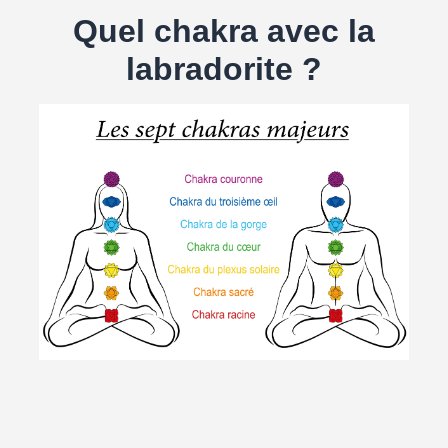
Quel chakra avec la
labradorite ?