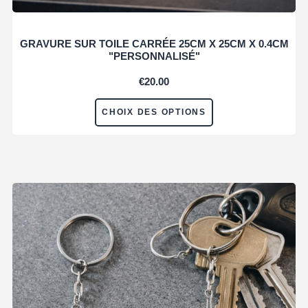
GRAVURE SUR TOILE CARRÉE 25CM X 25CM X 0.4CM
"PERSONNALISÉ"
€
20.00
CHOIX DES OPTIONS