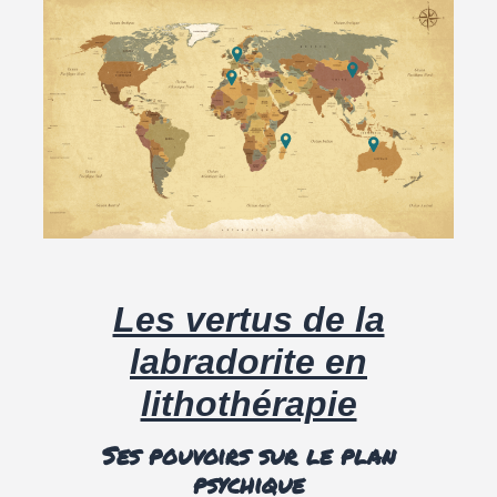
Les vertus de la
labradorite en
lithothérapie
Ses pouvoirs sur le plan
psychique