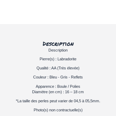
Description
Description
Pierre(s) : Labradorite
Qualité : AA (Très élevée)
Couleur : Bleu - Gris - Reflets
Apparence : Boule / Polies
Diamètre (en cm) : 16 – 18 cm
*La taille des perles peut varier de 04,5 à 05,5mm.
Photo(s) non contractuelle(s)