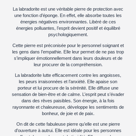
La labradorite est une véritable pierre de protection avec
une fonction d’éponge. En effet, elle absorbe toutes les
énergies négatives environnantes. Libéré de ces
énergies polluantes, l’esprit devient positif et équilibré
psychologiquement.
Cette pierre est préconisée pour le personnel soignant et
les gens dans l’empathie. Elle leur permet de ne pas trop
s’impliquer émotionnellement dans leurs douleurs et de
leur procurer de la compréhension.
La labradorite lutte efficacement contre les angoisses,
les peurs irraisonnées et l’anxiété. Elle apaise son
porteur et lui procure de la sérénité. Elle diffuse une
sensation de bien-être et de calme. L’esprit peut s’évader
dans des rêves paisibles. Son énergie, à la fois
rayonnante et chaleureuse, développe les sentiments de
bonheur, de joie et de paix.
On dit de cette fabuleuse pierre qu’elle est une pierre
d’ouverture à autrui. Elle est idéale pour les personnes