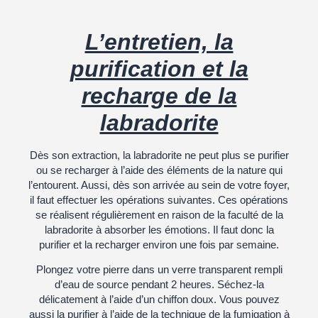
L’entretien, la
purification et la
recharge de la
labradorite
Dès son extraction, la labradorite ne peut plus se purifier
ou se recharger à l’aide des éléments de la nature qui
l’entourent. Aussi, dès son arrivée au sein de votre foyer,
il faut effectuer les opérations suivantes. Ces opérations
se réalisent régulièrement en raison de la faculté de la
labradorite à absorber les émotions. Il faut donc la
purifier et la recharger environ une fois par semaine.
Plongez votre pierre dans un verre transparent rempli
d’eau de source pendant 2 heures. Séchez-la
délicatement à l’aide d’un chiffon doux. Vous pouvez
aussi la purifier à l’aide de la technique de la fumigation à