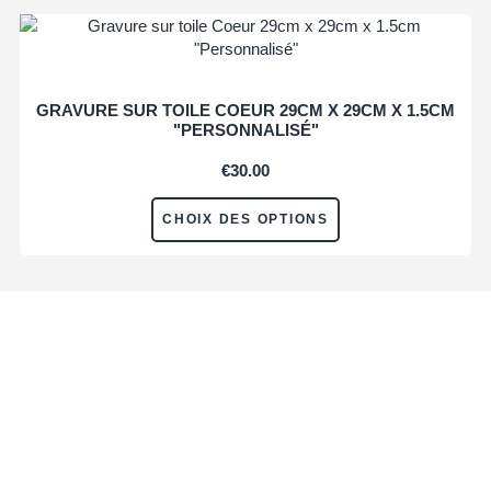
GRAVURE SUR TOILE COEUR 29CM X 29CM X 1.5CM
"PERSONNALISÉ"
€
30.00
CHOIX DES OPTIONS