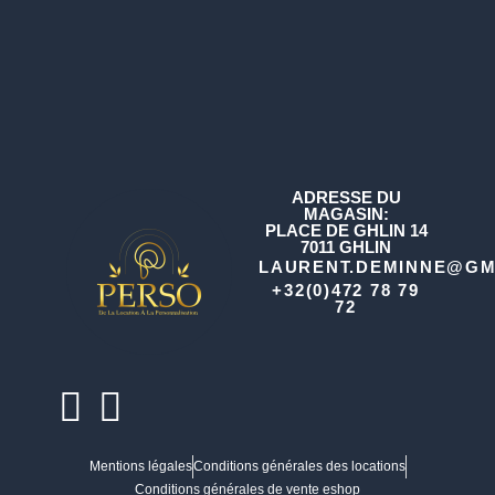
ADRESSE DU
MAGASIN:
PLACE DE GHLIN 14
7011 GHLIN
LAURENT.DEMINNE@GM
+32(0)472 78 79
72
Mentions légales
Conditions générales des locations
Conditions générales de vente eshop