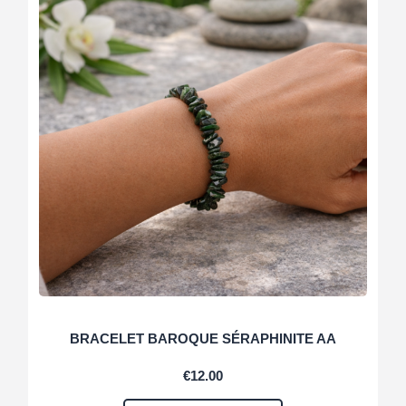
BRACELET BAROQUE SÉRAPHINITE AA
€
12.00