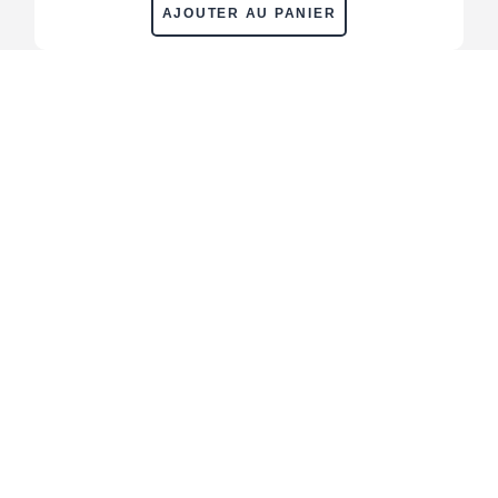
AJOUTER AU PANIER