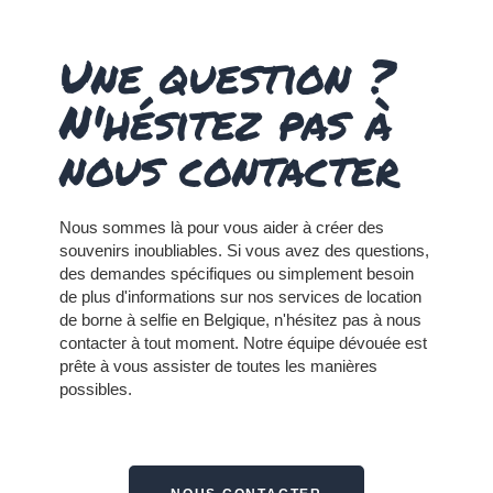
Une question ?
N'hésitez pas à
nous contacter
Nous sommes là pour vous aider à créer des
souvenirs inoubliables. Si vous avez des questions,
des demandes spécifiques ou simplement besoin
de plus d'informations sur nos services de location
de borne à selfie en Belgique, n'hésitez pas à nous
contacter à tout moment.
Notre équipe dévouée est
prête à vous assister de toutes les manières
possibles.