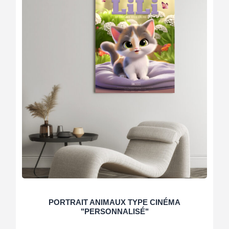
PORTRAIT ANIMAUX TYPE CINÉMA
"PERSONNALISÉ"