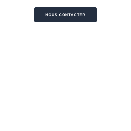
NOUS CONTACTER