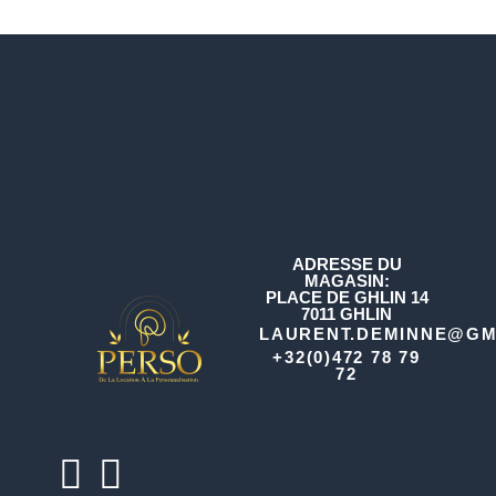
ADRESSE DU
MAGASIN:
PLACE DE GHLIN 14
7011 GHLIN
LAURENT.DEMINNE@GM
+32(0)472 78 79
72