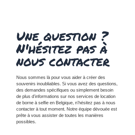
Une question ?
N'hésitez pas à
nous contacter
Nous sommes là pour vous aider à créer des
souvenirs inoubliables. Si vous avez des questions,
des demandes spécifiques ou simplement besoin
de plus d'informations sur nos services de location
de borne à selfie en Belgique, n'hésitez pas à nous
contacter à tout moment.
Notre équipe dévouée est
prête à vous assister de toutes les manières
possibles.