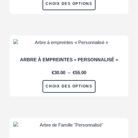
CHOIX DES OPTIONS
ARBRE À EMPREINTES « PERSONNALISÉ »
€
30.00
–
€
55.00
CHOIX DES OPTIONS