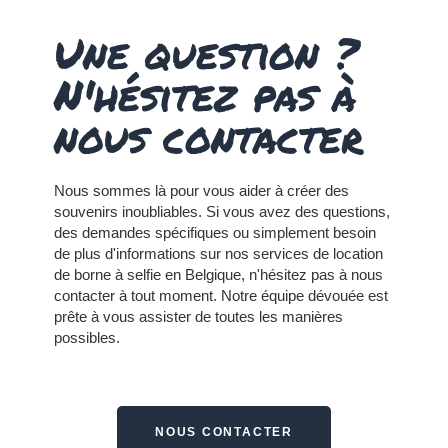
Une question ?
N'hésitez pas à
nous contacter
Nous sommes là pour vous aider à créer des
souvenirs inoubliables. Si vous avez des questions,
des demandes spécifiques ou simplement besoin
de plus d'informations sur nos services de location
de borne à selfie en Belgique, n'hésitez pas à nous
contacter à tout moment.
Notre équipe dévouée est
prête à vous assister de toutes les manières
possibles.
NOUS CONTACTER