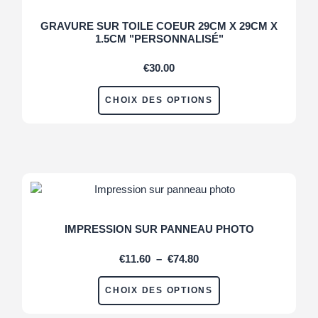
GRAVURE SUR TOILE COEUR 29CM X 29CM X
1.5CM "PERSONNALISÉ"
€
30.00
CHOIX DES OPTIONS
IMPRESSION SUR PANNEAU PHOTO
€
11.60
–
€
74.80
CHOIX DES OPTIONS