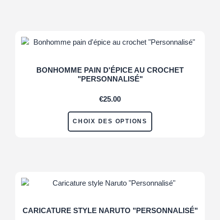
BONHOMME PAIN D'ÉPICE AU CROCHET
"PERSONNALISÉ"
€
25.00
CHOIX DES OPTIONS
CARICATURE STYLE NARUTO "PERSONNALISÉ"