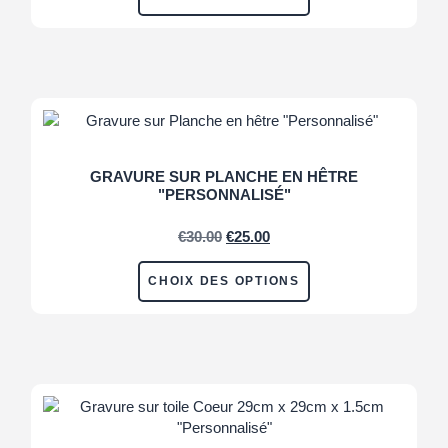
GRAVURE SUR PLANCHE EN HÊTRE
"PERSONNALISÉ"
€
30.00
€
25.00
CHOIX DES OPTIONS