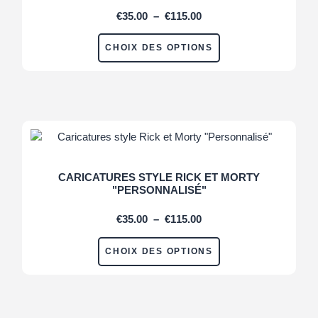
€
35.00
–
€
115.00
CHOIX DES OPTIONS
CARICATURES STYLE RICK ET MORTY
"PERSONNALISÉ"
€
35.00
–
€
115.00
CHOIX DES OPTIONS