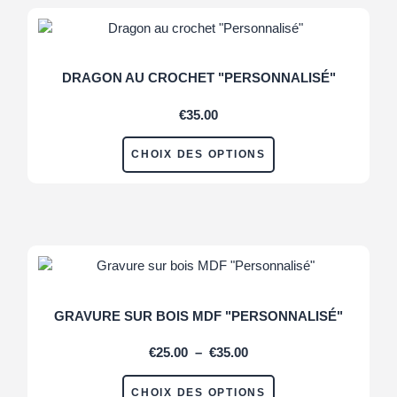
DRAGON AU CROCHET "PERSONNALISÉ"
€
35.00
CHOIX DES OPTIONS
GRAVURE SUR BOIS MDF "PERSONNALISÉ"
€
25.00
–
€
35.00
CHOIX DES OPTIONS