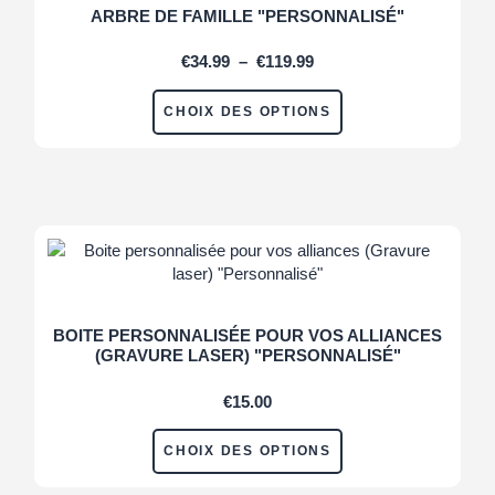
ARBRE DE FAMILLE "PERSONNALISÉ"
€
34.99
–
€
119.99
CHOIX DES OPTIONS
BOITE PERSONNALISÉE POUR VOS ALLIANCES
(GRAVURE LASER) "PERSONNALISÉ"
€
15.00
CHOIX DES OPTIONS