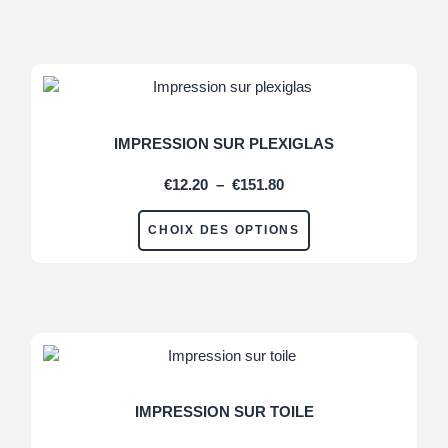
IMPRESSION SUR PLEXIGLAS
€
12.20
–
€
151.80
CHOIX DES OPTIONS
IMPRESSION SUR TOILE