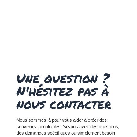
Une question ?
N'hésitez pas à
nous contacter
Nous sommes là pour vous aider à créer des
souvenirs inoubliables. Si vous avez des questions,
des demandes spécifiques ou simplement besoin