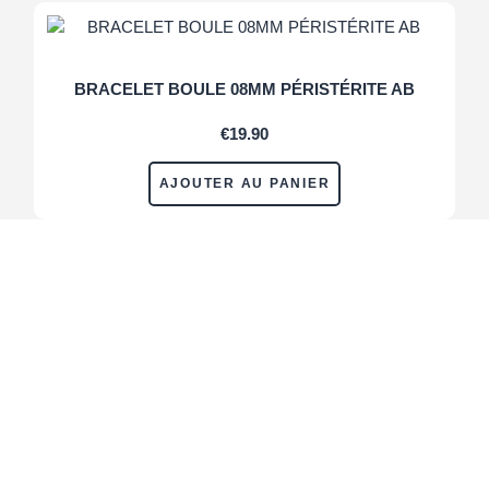
BRACELET BOULE 08MM PÉRISTÉRITE AB
€
19.90
AJOUTER AU PANIER