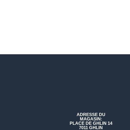
ADRESSE DU
MAGASIN:
PLACE DE GHLIN 14
7011 GHLIN