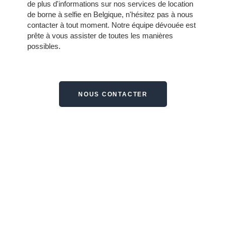
de plus d'informations sur nos services de location
de borne à selfie en Belgique, n'hésitez pas à nous
contacter à tout moment.
Notre équipe dévouée est
prête à vous assister de toutes les manières
possibles.
NOUS CONTACTER