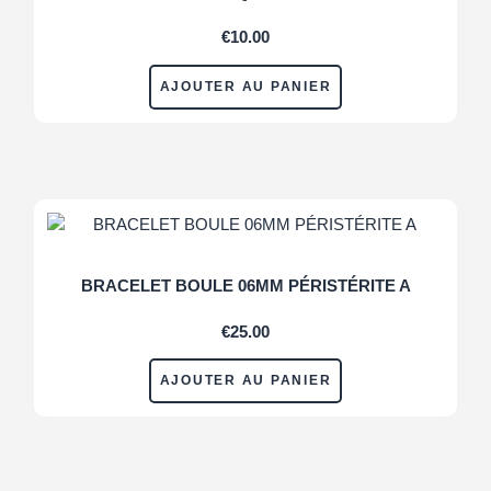
€
10.00
AJOUTER AU PANIER
BRACELET BOULE 06MM PÉRISTÉRITE A
€
25.00
AJOUTER AU PANIER