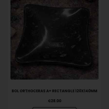
BOL ORTHOCERAS A+ RECTANGLE 120X140MM
€
28.00