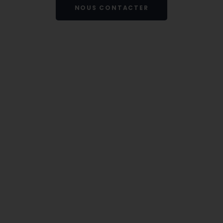
NOUS CONTACTER