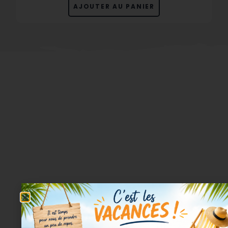
AJOUTER AU PANIER