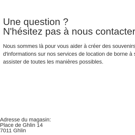
Une question ?
N'hésitez pas à nous contacte
Nous sommes là pour vous aider à créer des souvenirs
d'informations sur nos services de location de borne à
assister de toutes les manières possibles.
Adresse du magasin:
Place de Ghlin 14
7011 Ghlin