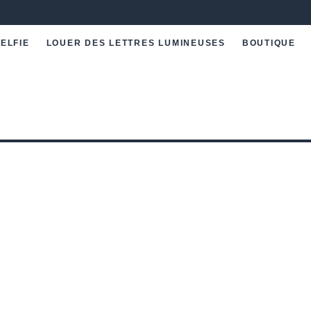
ELFIE
LOUER DES LETTRES LUMINEUSES
BOUTIQUE