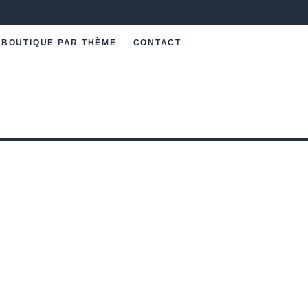
BOUTIQUE PAR THÈME
CONTACT