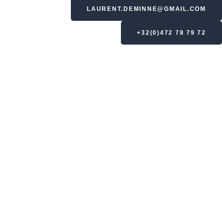
LAURENT.DEMINNE@GMAIL.COM
+32(0)472 78 79 72