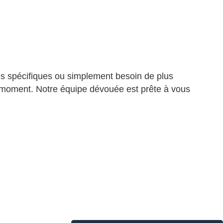
s spécifiques ou simplement besoin de plus
ut moment.
Notre équipe dévouée est prête à vous