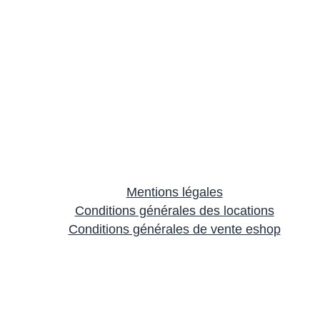
Mentions légales
Conditions générales des locations
Conditions générales de vente eshop