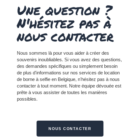
Une question ?
N'hésitez pas à
nous contacter
Nous sommes là pour vous aider à créer des
souvenirs inoubliables. Si vous avez des questions,
des demandes spécifiques ou simplement besoin
de plus d'informations sur nos services de location
de borne à selfie en Belgique, n'hésitez pas à nous
contacter à tout moment.
Notre équipe dévouée est
prête à vous assister de toutes les manières
possibles.
NOUS CONTACTER