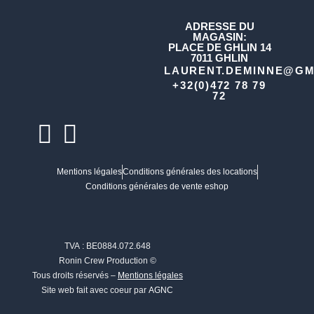
ADRESSE DU
MAGASIN:
PLACE DE GHLIN 14
7011 GHLIN
LAURENT.DEMINNE@GM
+32(0)472 78 79
72
Mentions légales
Conditions générales des locations
Conditions générales de vente eshop
TVA : BE0884.072.648
Ronin Crew Production ©
Tous droits réservés –
Mentions légales
Site web fait avec coeur par
AGNC