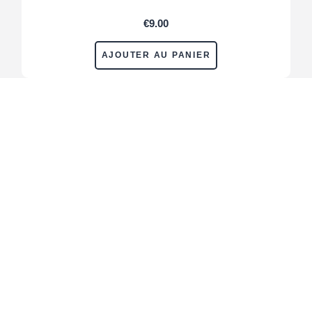
€
9.00
AJOUTER AU PANIER