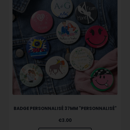
BADGE PERSONNALISÉ 37MM "PERSONNALISÉ"
€
3.00