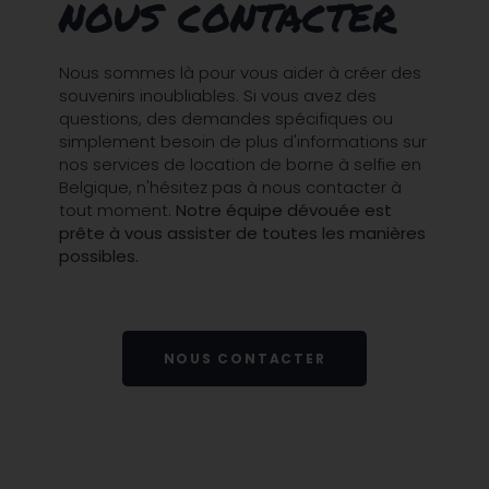
nous contacter
Nous sommes là pour vous aider à créer des
souvenirs inoubliables. Si vous avez des
questions, des demandes spécifiques ou
simplement besoin de plus d'informations sur
nos services de location de borne à selfie en
Belgique, n'hésitez pas à nous contacter à
tout moment.
Notre équipe dévouée est
prête à vous assister de toutes les manières
possibles.
NOUS CONTACTER