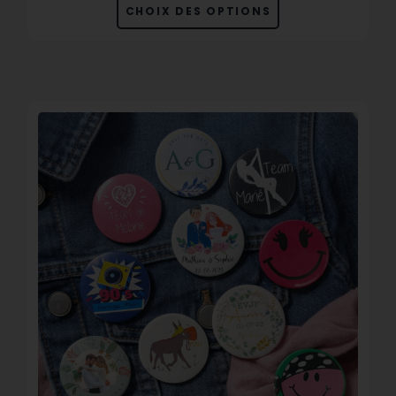
CHOIX DES OPTIONS