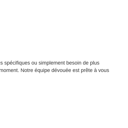
s spécifiques ou simplement besoin de plus
ut moment.
Notre équipe dévouée est prête à vous