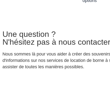
options
Une question ?
N'hésitez pas à nous contacte
Nous sommes là pour vous aider à créer des souvenirs
d'informations sur nos services de location de borne à
assister de toutes les manières possibles.