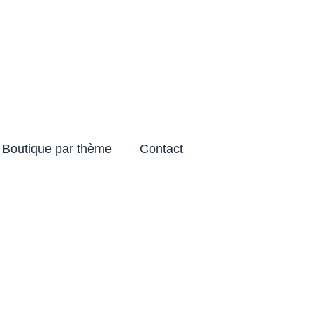
Boutique par thème
Contact