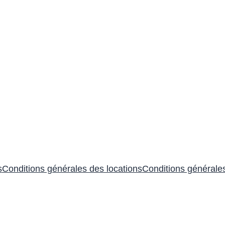
s
Conditions générales des locations
Conditions générale