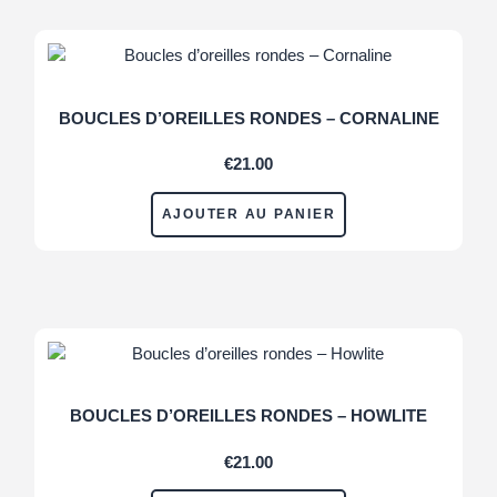
BOUCLES D’OREILLES RONDES – CORNALINE
€
21.00
AJOUTER AU PANIER
BOUCLES D’OREILLES RONDES – HOWLITE
€
21.00