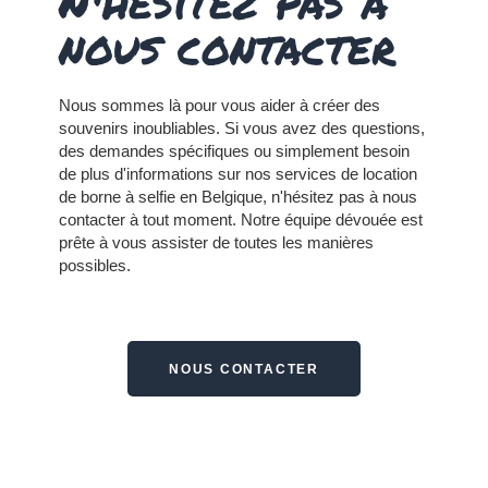
N'hésitez pas à
nous contacter
Nous sommes là pour vous aider à créer des
souvenirs inoubliables. Si vous avez des questions,
des demandes spécifiques ou simplement besoin
de plus d'informations sur nos services de location
de borne à selfie en Belgique, n'hésitez pas à nous
contacter à tout moment.
Notre équipe dévouée est
prête à vous assister de toutes les manières
possibles.
NOUS CONTACTER