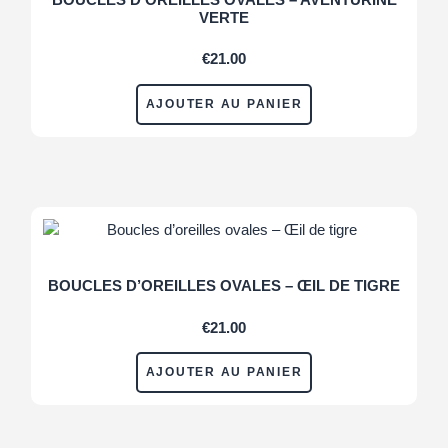
VERTE
€
21.00
AJOUTER AU PANIER
BOUCLES D’OREILLES OVALES – ŒIL DE TIGRE
€
21.00
AJOUTER AU PANIER