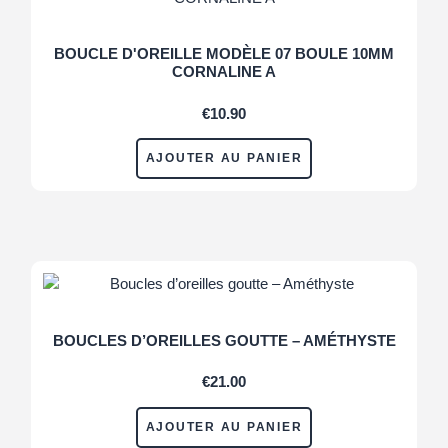
BOUCLE D'OREILLE MODÈLE 07 BOULE 10MM
CORNALINE A
€
10.90
AJOUTER AU PANIER
BOUCLES D’OREILLES GOUTTE – AMÉTHYSTE
€
21.00
AJOUTER AU PANIER