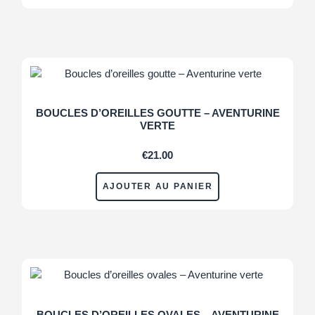
BOUCLES D’OREILLES GOUTTE – AVENTURINE
VERTE
€
21.00
AJOUTER AU PANIER
BOUCLES D’OREILLES OVALES – AVENTURINE