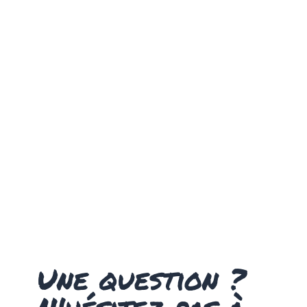
Une question ?