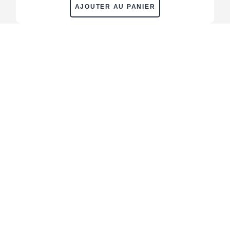
AJOUTER AU PANIER