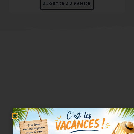
AJOUTER AU PANIER