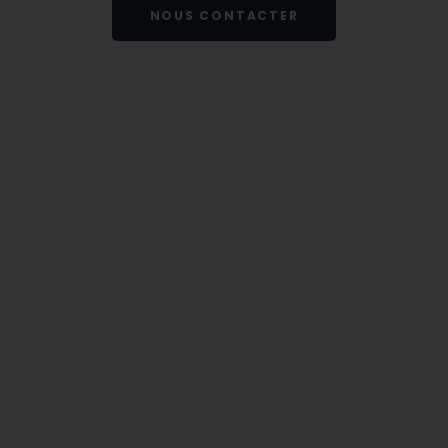
NOUS CONTACTER