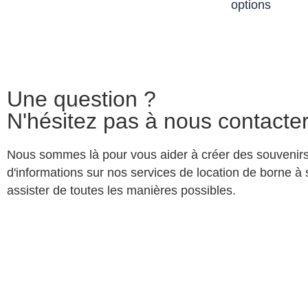
options
Une question ?
N'hésitez pas à nous contacte
Nous sommes là pour vous aider à créer des souvenirs
d'informations sur nos services de location de borne à
assister de toutes les manières possibles.