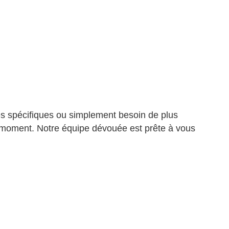
s spécifiques ou simplement besoin de plus
ut moment.
Notre équipe dévouée est prête à vous