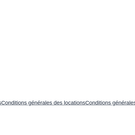
s
Conditions générales des locations
Conditions générale