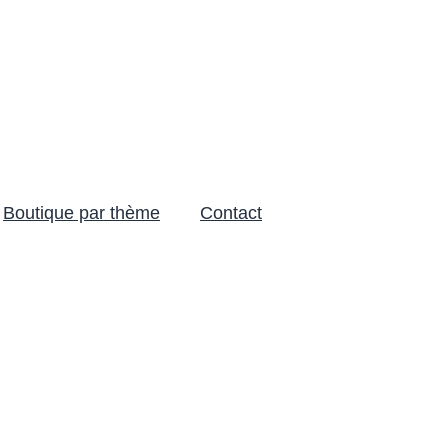
Boutique par thème
Contact